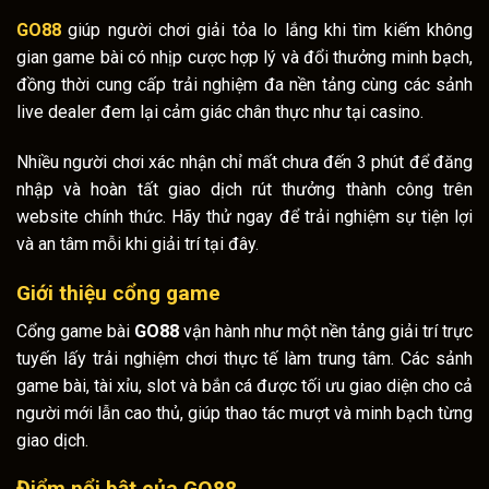
GO88
giúp người chơi giải tỏa lo lắng khi tìm kiếm không
gian game bài có nhịp cược hợp lý và đổi thưởng minh bạch,
đồng thời cung cấp trải nghiệm đa nền tảng cùng các sảnh
live dealer đem lại cảm giác chân thực như tại casino.
Nhiều người chơi xác nhận chỉ mất chưa đến 3 phút để đăng
nhập và hoàn tất giao dịch rút thưởng thành công trên
website chính thức. Hãy thử ngay để trải nghiệm sự tiện lợi
và an tâm mỗi khi giải trí tại đây.
Giới thiệu cổng game
Cổng game bài
GO88
vận hành như một nền tảng giải trí trực
tuyến lấy trải nghiệm chơi thực tế làm trung tâm. Các sảnh
game bài, tài xỉu, slot và bắn cá được tối ưu giao diện cho cả
người mới lẫn cao thủ, giúp thao tác mượt và minh bạch từng
giao dịch.
Điểm nổi bật của
GO88