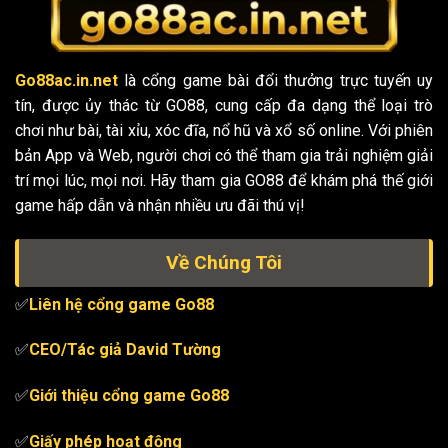
Go88ac.in.net
là cổng game bài đổi thưởng trực tuyến uy
tín, được ủy thác từ GO88, cung cấp đa dạng thể loại trò
chơi như bài, tài xỉu, xóc đĩa, nổ hũ và xổ số online. Với phiên
bản App và Web, người chơi có thể tham gia trải nghiệm giải
trí mọi lúc, mọi nơi. Hãy tham gia GO88 để khám phá thế giới
game hấp dẫn và nhận nhiều ưu đãi thú vị!
Về Chúng Tôi
✅
Liên hệ cổng game
Go88
✅
CEO/
Tác giả David Tường
✅
Giới thiệu cổng game
Go88
✅
Giấy phép hoạt động