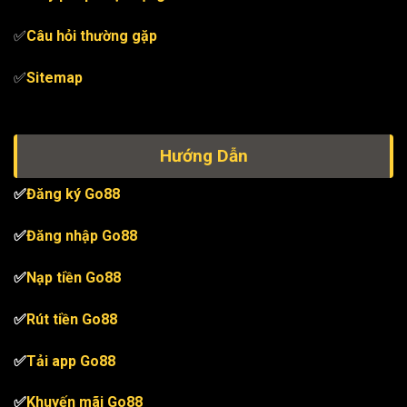
✅
Câu hỏi thường gặp
✅
Sitemap
Hướng Dẫn
✅
Đăng ký Go88
✅
Đăng nhập Go88
✅
Nạp tiền Go88
✅
Rút tiền Go88
✅
Tải app Go88
✅
Khuyến mãi Go88