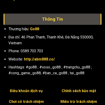
Thông Tin
Thương hiệu:
Go88
Địa chỉ: 46 Phan Thanh, Thanh Khê, Đà Nẵng 550000,
Vietnam
Phone: 0589.703.703
Website:
http://abm888.co/
Hashtags: #go88 ; #xoso_go88 ; #trangchu_go88 ;
#cong_game_go88; #ban_ca_go88 ; tai_go88
Điều khoản dịch vụ
Chính sách bảo mật
Chơi có trách nhiệm
Miễn trừ trách nhiệm