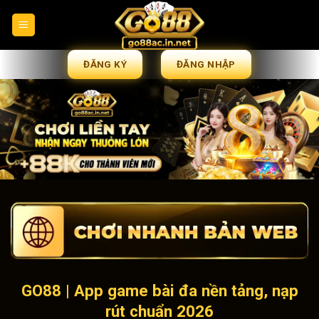
Skip
to
content
ĐĂNG KÝ
ĐĂNG NHẬP
GO88
| App game bài đa nền tảng, nạp
rút chuẩn 2026