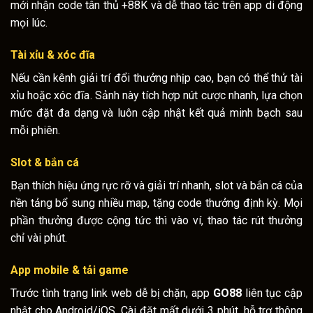
mới nhận code tân thủ +88K và dễ thao tác trên app di động
mọi lúc.
Tài xỉu & xóc đĩa
Nếu cần kênh giải trí đổi thưởng nhịp cao, bạn có thể thử tài
xỉu hoặc xóc đĩa. Sảnh này tích hợp nút cược nhanh, lựa chọn
mức đặt đa dạng và luôn cập nhật kết quả minh bạch sau
mỗi phiên.
Slot & bắn cá
Bạn thích hiệu ứng rực rỡ và giải trí nhanh, slot và bắn cá của
nền tảng bổ sung nhiều map, tặng code thưởng định kỳ. Mọi
phần thưởng được cộng tức thì vào ví, thao tác rút thưởng
chỉ vài phút.
App mobile & tải game
Trước tình trạng link web dễ bị chặn, app
GO88
liên tục cập
nhật cho Android/iOS. Cài đặt mất dưới 3 phút, hỗ trợ thông