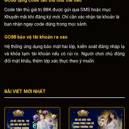
GO88
tặng code tân thủ như thế nào
Code tân thủ giá trị 88K được gửi qua SMS hoặc mục
Khuyến mãi khi đăng ký mới. Chỉ cần xác nhận tài khoản là
bạn nhận ngay code dùng trong mọi sảnh.
GO88
bảo vệ tài khoản ra sao
Hệ thống ứng dụng bảo mật hai lớp, kiểm soát đăng nhập lạ
và khóa tạm tài khoản nếu có rủi ro. Người chơi chủ động
đổi mật khẩu, thêm lớp xác thực theo ý muốn.
BÀI VIẾT MỚI NHẤT