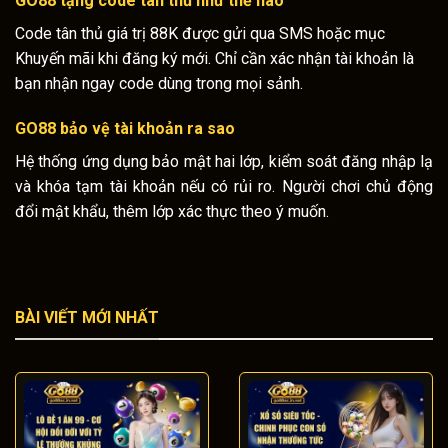
GO88
tặng code tân thủ như thế nào
Code tân thủ giá trị 88K được gửi qua SMS hoặc mục
Khuyến mãi khi đăng ký mới. Chỉ cần xác nhận tài khoản là
bạn nhận ngay code dùng trong mọi sảnh.
GO88
bảo vệ tài khoản ra sao
Hệ thống ứng dụng bảo mật hai lớp, kiểm soát đăng nhập lạ
và khóa tạm tài khoản nếu có rủi ro. Người chơi chủ động
đổi mật khẩu, thêm lớp xác thực theo ý muốn.
BÀI VIẾT MỚI NHẤT