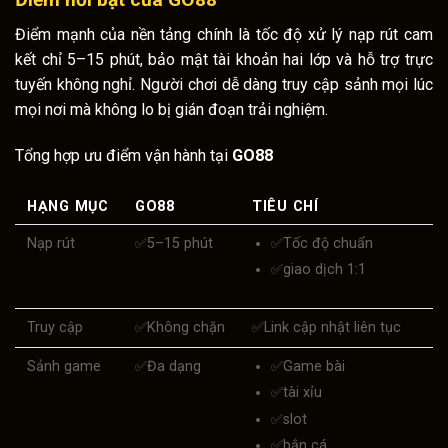
Điểm mạnh của nền tảng chính là tốc độ xử lý nạp rút cam
kết chỉ 5–15 phút, bảo mật tài khoản hai lớp và hỗ trợ trực
tuyến không nghỉ. Người chơi dễ dàng truy cập sảnh mọi lúc
mọi nơi mà không lo bị gián đoạn trải nghiệm.
Tổng hợp ưu điểm vận hành tại
GO88
HẠNG MỤC
GO88
TIÊU CHÍ
Nạp rút
✅
5–15 phút
✅
Tốc độ chuẩn
✅
giao dịch 1:1
Truy cập
✅
Không chặn
✅
Link cập nhật liên tục
Sảnh game
✅
Đa dạng
✅
Game bài
✅
tài xỉu
✅
slot
✅
bắn cá