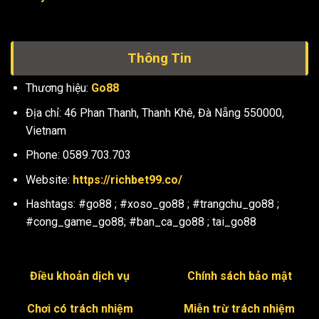
Thông Tin
Thương hiệu:
Go88
Địa chỉ: 46 Phan Thanh, Thanh Khê, Đà Nẵng 550000,
Vietnam
Phone: 0589.703.703
Website:
https://richbet99.co/
Hashtags: #go88 ; #xoso_go88 ; #trangchu_go88 ;
#cong_game_go88; #ban_ca_go88 ; tai_go88
Điều khoản dịch vụ
Chính sách bảo mật
Chơi có trách nhiệm
Miễn trừ trách nhiệm