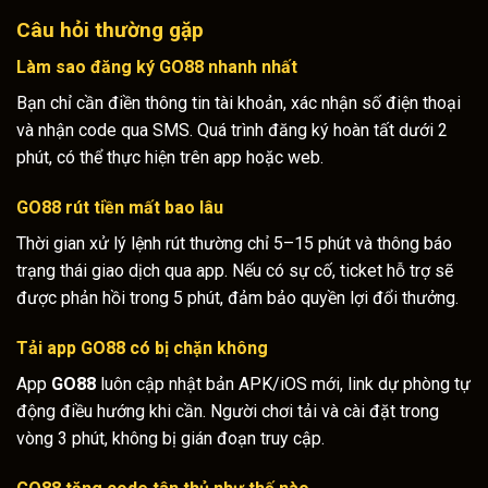
Câu hỏi thường gặp
Làm sao đăng ký
GO88
nhanh nhất
Bạn chỉ cần điền thông tin tài khoản, xác nhận số điện thoại
và nhận code qua SMS. Quá trình đăng ký hoàn tất dưới 2
phút, có thể thực hiện trên app hoặc web.
GO88
rút tiền mất bao lâu
Thời gian xử lý lệnh rút thường chỉ 5–15 phút và thông báo
trạng thái giao dịch qua app. Nếu có sự cố, ticket hỗ trợ sẽ
được phản hồi trong 5 phút, đảm bảo quyền lợi đổi thưởng.
Tải app
GO88
có bị chặn không
App
GO88
luôn cập nhật bản APK/iOS mới, link dự phòng tự
động điều hướng khi cần. Người chơi tải và cài đặt trong
vòng 3 phút, không bị gián đoạn truy cập.