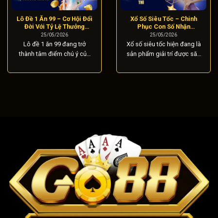
Lô Đề 1 Ăn 99 – Cơ Hội Đổi
Xổ Số Siêu Tốc – Chinh
Đời Với Tỷ Lệ Thưởng
Phục Con Số Nhận
Khủng
Thưởng Tức Thì
25/05/2026
25/05/2026
Lô đề 1 ăn 99 đang trở
Xổ số siêu tốc hiện đang là
thành tâm điểm chú ý của
sản phẩm giải trí được săn
cộng đồng ngư thủ số học
đón nhất tại các cổng
nhờ mức trả thưởng [...]
game trực tuyến nhờ tốc [...]