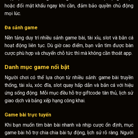
hoặc đổi mật khẩu ngay khi cần, đảm bảo quyền chủ động
mọi lúc.
Đa sảnh game
Nền tảng duy trì nhiều sảnh game bài, tài xỉu, slot và bắn cá
hoạt động liên tục. Dù giờ cao điểm, bạn vẫn tìm được bàn
cược phù hợp và chuyển chỗ tức thì mà không cần thoát app.
Danh mục game nổi bật
Người chơi có thể lựa chọn từ nhiều sảnh: game bài truyền
thống, tài xỉu, xóc đĩa, slot quay hấp dẫn và bắn cá với hiệu
ứng sống động. Mỗi mục đều hỗ trợ giftcode tân thủ, lịch sử
giao dịch và bảng xếp hạng công khai.
Game bài trực tuyến
Khi bạn muốn tìm bàn bài nhanh và nhịp cược ổn định, mục
game bài hỗ trợ chia chia bài tự động, lịch sử rõ ràng. Người