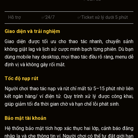
Hỗ trợ
✅
24/7
✅
Ticket xử lý dưới 5 phút
Giao diện và trải nghiệm
Giao diện được tối ưu cho thao tác nhanh, chuyển sảnh
không giật lag và lịch sử cược minh bạch từng phiên. Dù bạn
dùng mobile hay desktop, mọi thao tác đều rõ ràng, menu dễ
định vị và không gây rối mắt.
Tốc độ nạp rút
Người chơi thao tác nạp và rút chỉ mất từ 5–15 phút nhờ liên
kết ngân hàng/ ví điện tử. Quy trình xử lý được công khai,
giúp giảm tối đa thời gian chờ và hạn chế lỗi phát sinh.
Bảo mật tài khoản
Hệ thống bảo mật tích hợp xác thực hai lớp, cảnh báo đăng
nhập lạ và che thông tin ví. Người chơi có thể tự đặt giới hạn