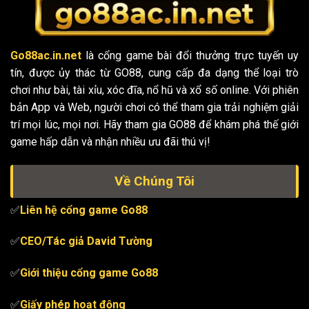
Go88ac.in.net
là cổng game bài đổi thưởng trực tuyến uy
tín, được ủy thác từ GO88, cung cấp đa dạng thể loại trò
chơi như bài, tài xỉu, xóc đĩa, nổ hũ và xổ số online. Với phiên
bản App và Web, người chơi có thể tham gia trải nghiệm giải
trí mọi lúc, mọi nơi. Hãy tham gia GO88 để khám phá thế giới
game hấp dẫn và nhận nhiều ưu đãi thú vị!
Về Chúng Tôi
✅
Liên hệ cổng game
Go88
✅
CEO/
Tác giả David Tường
✅
Giới thiệu cổng game
Go88
✅
Giấy phép hoạt động