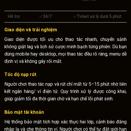
Hỗ trợ
✅
24/7
✅
Ticket xử lý dưới 5 phút
Giao diện và trải nghiệm
Giao diện được tối ưu cho thao tác nhanh, chuyển sảnh
không giật lag và lịch sử cược minh bạch từng phiên. Dù bạn
dùng mobile hay desktop, mọi thao tác đều rõ ràng, menu dễ
định vị và không gây rối mắt.
Tốc độ nạp rút
Người chơi thao tác nạp và rút chỉ mất từ 5–15 phút nhờ liên
kết ngân hàng/ ví điện tử. Quy trình xử lý được công khai,
giúp giảm tối đa thời gian chờ và hạn chế lỗi phát sinh.
Bảo mật tài khoản
Hệ thống bảo mật tích hợp xác thực hai lớp, cảnh báo đăng
nhập lạ và che thông tin ví. Người chơi có thể tự đặt giới hạn