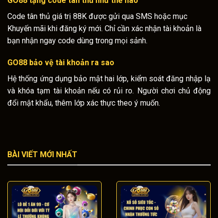
GO88
tặng code tân thủ như thế nào
Code tân thủ giá trị 88K được gửi qua SMS hoặc mục
Khuyến mãi khi đăng ký mới. Chỉ cần xác nhận tài khoản là
bạn nhận ngay code dùng trong mọi sảnh.
GO88
bảo vệ tài khoản ra sao
Hệ thống ứng dụng bảo mật hai lớp, kiểm soát đăng nhập lạ
và khóa tạm tài khoản nếu có rủi ro. Người chơi chủ động
đổi mật khẩu, thêm lớp xác thực theo ý muốn.
BÀI VIẾT MỚI NHẤT