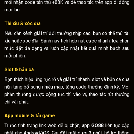
mới nhận code tân thủ +88K và dễ thao tác trên app di động
mọi lúc.
Tài xỉu & xóc đĩa
Nếu cần kênh giải trí đổi thưởng nhịp cao, bạn có thể thử tài
xỉu hoặc xóc đĩa. Sảnh này tích hợp nút cược nhanh, lựa chọn
mức đặt đa dạng và luôn cập nhật kết quả minh bạch sau
mỗi phiên.
Slot & bắn cá
Bạn thích hiệu ứng rực rỡ và giải trí nhanh, slot và bắn cá của
nền tảng bổ sung nhiều map, tặng code thưởng định kỳ. Mọi
phần thưởng được cộng tức thì vào ví, thao tác rút thưởng
chỉ vài phút.
App mobile & tải game
Trước tình trạng link web dễ bị chặn, app
GO88
liên tục cập
nhật cho Android/iOS. Cài đặt mất dưới 3 phút, hỗ trợ thông