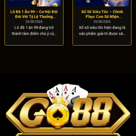
Lô Đề 1 Ăn 99 – Cơ Hội Đổi
Xổ Số Siêu Tốc – Chinh
Đời Với Tỷ Lệ Thưởng
Phục Con Số Nhận
Khủng
Thưởng Tức Thì
25/05/2026
25/05/2026
Lô đề 1 ăn 99 đang trở
Xổ số siêu tốc hiện đang là
thành tâm điểm chú ý của
sản phẩm giải trí được săn
cộng đồng ngư thủ số học
đón nhất tại các cổng
nhờ mức trả thưởng [...]
game trực tuyến nhờ tốc [...]