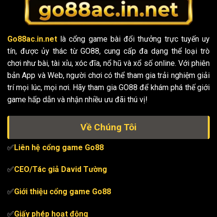
Go88ac.in.net
là cổng game bài đổi thưởng trực tuyến uy
tín, được ủy thác từ GO88, cung cấp đa dạng thể loại trò
chơi như bài, tài xỉu, xóc đĩa, nổ hũ và xổ số online. Với phiên
bản App và Web, người chơi có thể tham gia trải nghiệm giải
trí mọi lúc, mọi nơi. Hãy tham gia GO88 để khám phá thế giới
game hấp dẫn và nhận nhiều ưu đãi thú vị!
Về Chúng Tôi
✅
Liên hệ cổng game
Go88
✅
CEO/
Tác giả David Tường
✅
Giới thiệu cổng game
Go88
✅
Giấy phép hoạt động