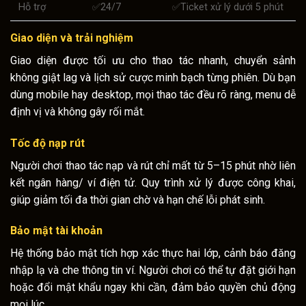
Hỗ trợ
✅
24/7
✅
Ticket xử lý dưới 5 phút
Giao diện và trải nghiệm
Giao diện được tối ưu cho thao tác nhanh, chuyển sảnh
không giật lag và lịch sử cược minh bạch từng phiên. Dù bạn
dùng mobile hay desktop, mọi thao tác đều rõ ràng, menu dễ
định vị và không gây rối mắt.
Tốc độ nạp rút
Người chơi thao tác nạp và rút chỉ mất từ 5–15 phút nhờ liên
kết ngân hàng/ ví điện tử. Quy trình xử lý được công khai,
giúp giảm tối đa thời gian chờ và hạn chế lỗi phát sinh.
Bảo mật tài khoản
Hệ thống bảo mật tích hợp xác thực hai lớp, cảnh báo đăng
nhập lạ và che thông tin ví. Người chơi có thể tự đặt giới hạn
hoặc đổi mật khẩu ngay khi cần, đảm bảo quyền chủ động
mọi lúc.