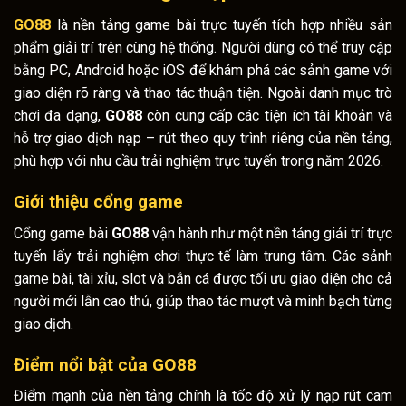
GO88
là nền tảng game bài trực tuyến tích hợp nhiều sản
phẩm giải trí trên cùng hệ thống. Người dùng có thể truy cập
bằng PC, Android hoặc iOS để khám phá các sảnh game với
giao diện rõ ràng và thao tác thuận tiện. Ngoài danh mục trò
chơi đa dạng,
GO88
còn cung cấp các tiện ích tài khoản và
hỗ trợ giao dịch nạp – rút theo quy trình riêng của nền tảng,
phù hợp với nhu cầu trải nghiệm trực tuyến trong năm 2026.
Giới thiệu cổng game
Cổng game bài
GO88
vận hành như một nền tảng giải trí trực
tuyến lấy trải nghiệm chơi thực tế làm trung tâm. Các sảnh
game bài, tài xỉu, slot và bắn cá được tối ưu giao diện cho cả
người mới lẫn cao thủ, giúp thao tác mượt và minh bạch từng
giao dịch.
Điểm nổi bật của
GO88
Điểm mạnh của nền tảng chính là tốc độ xử lý nạp rút cam