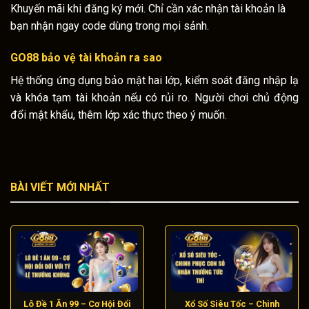
Khuyến mãi khi đăng ký mới. Chỉ cần xác nhận tài khoản là
bạn nhận ngay code dùng trong mọi sảnh.
GO88
bảo vệ tài khoản ra sao
Hệ thống ứng dụng bảo mật hai lớp, kiểm soát đăng nhập lạ
và khóa tạm tài khoản nếu có rủi ro. Người chơi chủ động
đổi mật khẩu, thêm lớp xác thực theo ý muốn.
BÀI VIẾT MỚI NHẤT
Lô Đề 1 Ăn 99 – Cơ Hội Đổi
Xổ Số Siêu Tốc – Chinh