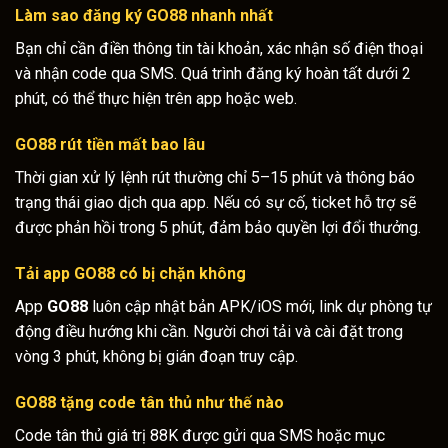
Làm sao đăng ký
GO88
nhanh nhất
Bạn chỉ cần điền thông tin tài khoản, xác nhận số điện thoại
và nhận code qua SMS. Quá trình đăng ký hoàn tất dưới 2
phút, có thể thực hiện trên app hoặc web.
GO88
rút tiền mất bao lâu
Thời gian xử lý lệnh rút thường chỉ 5–15 phút và thông báo
trạng thái giao dịch qua app. Nếu có sự cố, ticket hỗ trợ sẽ
được phản hồi trong 5 phút, đảm bảo quyền lợi đổi thưởng.
Tải app
GO88
có bị chặn không
App
GO88
luôn cập nhật bản APK/iOS mới, link dự phòng tự
động điều hướng khi cần. Người chơi tải và cài đặt trong
vòng 3 phút, không bị gián đoạn truy cập.
GO88
tặng code tân thủ như thế nào
Code tân thủ giá trị 88K được gửi qua SMS hoặc mục