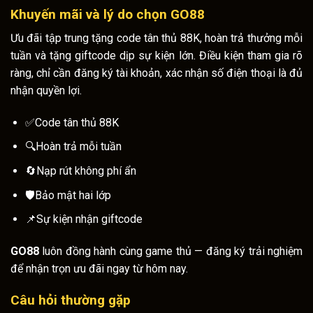
Khuyến mãi và lý do chọn
GO88
Ưu đãi tập trung tặng code tân thủ 88K, hoàn trả thưởng mỗi
tuần và tặng giftcode dịp sự kiện lớn. Điều kiện tham gia rõ
ràng, chỉ cần đăng ký tài khoản, xác nhận số điện thoại là đủ
nhận quyền lợi.
✅
Code tân thủ 88K
🔍
Hoàn trả mỗi tuần
🔄
Nạp rút không phí ẩn
🛡️
Bảo mật hai lớp
📌
Sự kiện nhận giftcode
GO88
luôn đồng hành cùng game thủ — đăng ký trải nghiệm
để nhận trọn ưu đãi ngay từ hôm nay.
Câu hỏi thường gặp