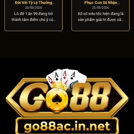
Đời Với Tỷ Lệ Thưởng
Phục Con Số Nhận
Khủng
Thưởng Tức Thì
25/05/2026
25/05/2026
Lô đề 1 ăn 99 đang trở
Xổ số siêu tốc hiện đang là
thành tâm điểm chú ý của
sản phẩm giải trí được săn
cộng đồng ngư thủ số học
đón nhất tại các cổng
nhờ mức trả thưởng [...]
game trực tuyến nhờ tốc [...]