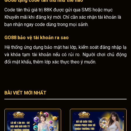
GO88
tặng code tân thủ như thế nào
Code tân thủ giá trị 88K được gửi qua SMS hoặc mục
Khuyến mãi khi đăng ký mới. Chỉ cần xác nhận tài khoản là
bạn nhận ngay code dùng trong mọi sảnh.
GO88
bảo vệ tài khoản ra sao
Hệ thống ứng dụng bảo mật hai lớp, kiểm soát đăng nhập lạ
và khóa tạm tài khoản nếu có rủi ro. Người chơi chủ động
đổi mật khẩu, thêm lớp xác thực theo ý muốn.
BÀI VIẾT MỚI NHẤT