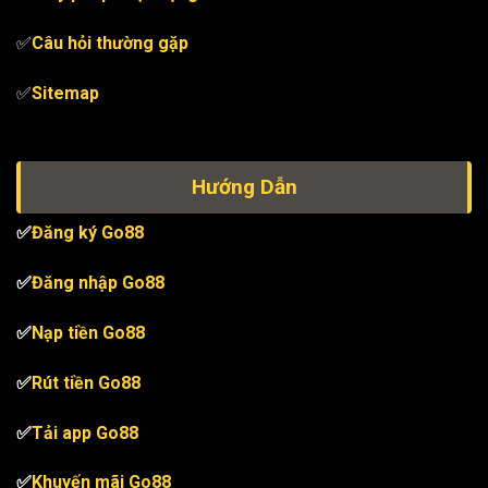
✅
Câu hỏi thường gặp
✅
Sitemap
Hướng Dẫn
✅
Đăng ký Go88
✅
Đăng nhập Go88
✅
Nạp tiền Go88
✅
Rút tiền Go88
✅
Tải app Go88
✅
Khuyến mãi Go88