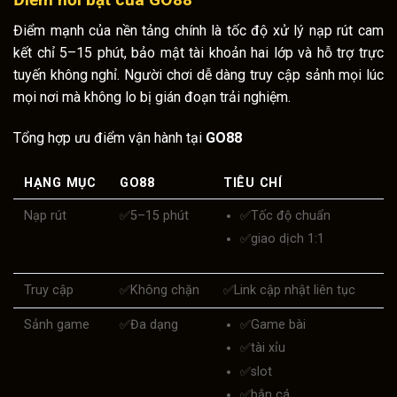
Điểm mạnh của nền tảng chính là tốc độ xử lý nạp rút cam
kết chỉ 5–15 phút, bảo mật tài khoản hai lớp và hỗ trợ trực
tuyến không nghỉ. Người chơi dễ dàng truy cập sảnh mọi lúc
mọi nơi mà không lo bị gián đoạn trải nghiệm.
Tổng hợp ưu điểm vận hành tại
GO88
HẠNG MỤC
GO88
TIÊU CHÍ
Nạp rút
✅
5–15 phút
✅
Tốc độ chuẩn
✅
giao dịch 1:1
Truy cập
✅
Không chặn
✅
Link cập nhật liên tục
Sảnh game
✅
Đa dạng
✅
Game bài
✅
tài xỉu
✅
slot
✅
bắn cá