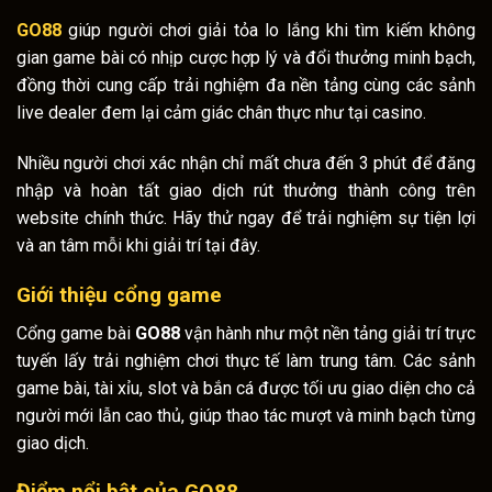
GO88
giúp người chơi giải tỏa lo lắng khi tìm kiếm không
gian game bài có nhịp cược hợp lý và đổi thưởng minh bạch,
đồng thời cung cấp trải nghiệm đa nền tảng cùng các sảnh
live dealer đem lại cảm giác chân thực như tại casino.
Nhiều người chơi xác nhận chỉ mất chưa đến 3 phút để đăng
nhập và hoàn tất giao dịch rút thưởng thành công trên
website chính thức. Hãy thử ngay để trải nghiệm sự tiện lợi
và an tâm mỗi khi giải trí tại đây.
Giới thiệu cổng game
Cổng game bài
GO88
vận hành như một nền tảng giải trí trực
tuyến lấy trải nghiệm chơi thực tế làm trung tâm. Các sảnh
game bài, tài xỉu, slot và bắn cá được tối ưu giao diện cho cả
người mới lẫn cao thủ, giúp thao tác mượt và minh bạch từng
giao dịch.
Điểm nổi bật của
GO88