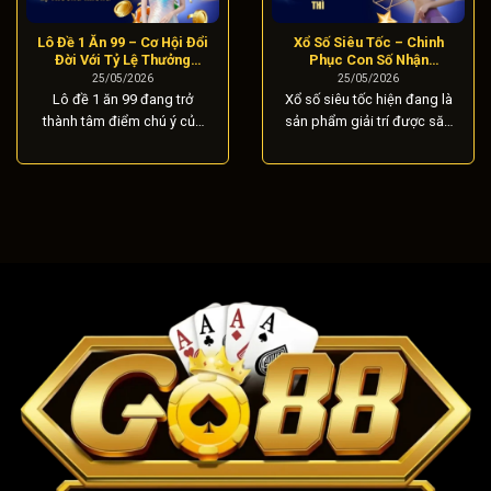
Lô Đề 1 Ăn 99 – Cơ Hội Đổi
Xổ Số Siêu Tốc – Chinh
Đời Với Tỷ Lệ Thưởng
Phục Con Số Nhận
Khủng
Thưởng Tức Thì
25/05/2026
25/05/2026
Lô đề 1 ăn 99 đang trở
Xổ số siêu tốc hiện đang là
thành tâm điểm chú ý của
sản phẩm giải trí được săn
cộng đồng ngư thủ số học
đón nhất tại các cổng
nhờ mức trả thưởng [...]
game trực tuyến nhờ tốc [...]