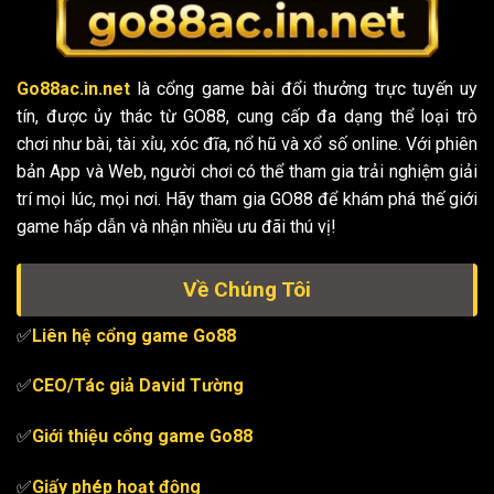
Go88ac.in.net
là cổng game bài đổi thưởng trực tuyến uy
tín, được ủy thác từ GO88, cung cấp đa dạng thể loại trò
chơi như bài, tài xỉu, xóc đĩa, nổ hũ và xổ số online. Với phiên
bản App và Web, người chơi có thể tham gia trải nghiệm giải
trí mọi lúc, mọi nơi. Hãy tham gia GO88 để khám phá thế giới
game hấp dẫn và nhận nhiều ưu đãi thú vị!
Về Chúng Tôi
✅
Liên hệ cổng game
Go88
✅
CEO/
Tác giả David Tường
✅
Giới thiệu cổng game
Go88
✅
Giấy phép hoạt động