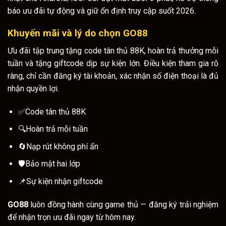
báo ưu đãi tự động và giữ ổn định truy cập suốt 2026.
Khuyến mãi và lý do chọn
GO88
Ưu đãi tập trung tặng code tân thủ 88K, hoàn trả thưởng mỗi
tuần và tặng giftcode dịp sự kiện lớn. Điều kiện tham gia rõ
ràng, chỉ cần đăng ký tài khoản, xác nhận số điện thoại là đủ
nhận quyền lợi.
✅
Code tân thủ 88K
🔍
Hoàn trả mỗi tuần
🔄
Nạp rút không phí ẩn
🛡️
Bảo mật hai lớp
📌
Sự kiện nhận giftcode
GO88
luôn đồng hành cùng game thủ — đăng ký trải nghiệm
để nhận trọn ưu đãi ngay từ hôm nay.