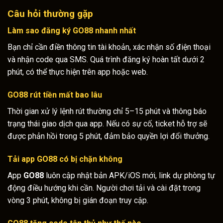
Câu hỏi thường gặp
Làm sao đăng ký
GO88
nhanh nhất
Bạn chỉ cần điền thông tin tài khoản, xác nhận số điện thoại
và nhận code qua SMS. Quá trình đăng ký hoàn tất dưới 2
phút, có thể thực hiện trên app hoặc web.
GO88
rút tiền mất bao lâu
Thời gian xử lý lệnh rút thường chỉ 5–15 phút và thông báo
trạng thái giao dịch qua app. Nếu có sự cố, ticket hỗ trợ sẽ
được phản hồi trong 5 phút, đảm bảo quyền lợi đổi thưởng.
Tải app
GO88
có bị chặn không
App
GO88
luôn cập nhật bản APK/iOS mới, link dự phòng tự
động điều hướng khi cần. Người chơi tải và cài đặt trong
vòng 3 phút, không bị gián đoạn truy cập.