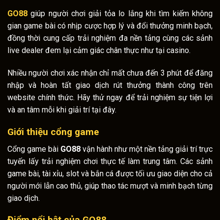
GO88
giúp người chơi giải tỏa lo lắng khi tìm kiếm không
gian game bài có nhịp cược hợp lý và đổi thưởng minh bạch,
đồng thời cung cấp trải nghiệm đa nền tảng cùng các sảnh
live dealer đem lại cảm giác chân thực như tại casino.
Nhiều người chơi xác nhận chỉ mất chưa đến 3 phút để đăng
nhập và hoàn tất giao dịch rút thưởng thành công trên
website chính thức. Hãy thử ngay để trải nghiệm sự tiện lợi
và an tâm mỗi khi giải trí tại đây.
Giới thiệu cổng game
Cổng game bài
GO88
vận hành như một nền tảng giải trí trực
tuyến lấy trải nghiệm chơi thực tế làm trung tâm. Các sảnh
game bài, tài xỉu, slot và bắn cá được tối ưu giao diện cho cả
người mới lẫn cao thủ, giúp thao tác mượt và minh bạch từng
giao dịch.
Điểm nổi bật của
GO88