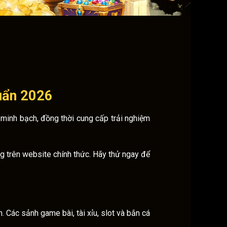
huẩn 2026
 minh bạch, đồng thời cung cấp trải nghiệm
g trên website chính thức. Hãy thử ngay để
. Các sảnh game bài, tài xỉu, slot và bắn cá