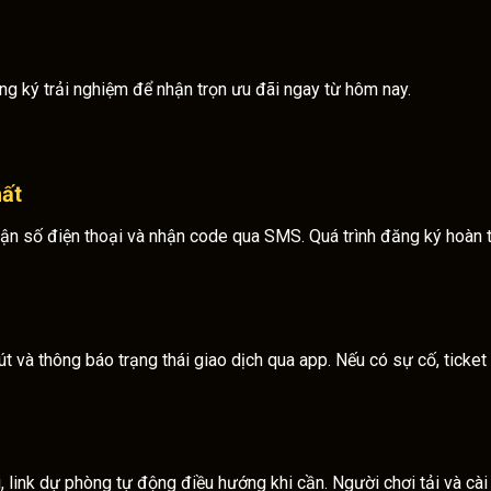
 ký trải nghiệm để nhận trọn ưu đãi ngay từ hôm nay.
ất
nhận số điện thoại và nhận code qua SMS. Quá trình đăng ký hoàn tấ
út và thông báo trạng thái giao dịch qua app. Nếu có sự cố, ticke
link dự phòng tự động điều hướng khi cần. Người chơi tải và cài 