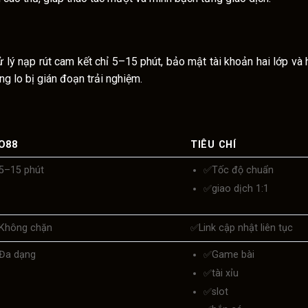
lý nạp rút cam kết chỉ 5–15 phút, bảo mật tài khoản hai lớp và 
g lo bị gián đoạn trải nghiệm.
O88
TIÊU CHÍ
5–15 phút
✅
Tốc độ chuẩn
✅
giao dịch 1:1
Không chặn
✅
Link cập nhật liên tục
Đa dạng
✅
Game bài
✅
tài xỉu
✅
slot