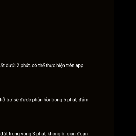
t dưới 2 phút, có thể thực hiện trên app
t hỗ trợ sẽ được phản hồi trong 5 phút, đảm
đặt trong vòng 3 phút, không bị gián đoạn