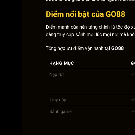
Điểm nổi bật của
GO88
Điểm mạnh của nền tảng chính là tốc độ xử 
dàng truy cập sảnh mọi lúc mọi nơi mà khôn
Tổng hợp ưu điểm vận hành tại
GO88
HẠNG MỤC
G
Nạp rút
✅
Truy cập
✅
Sảnh game
✅