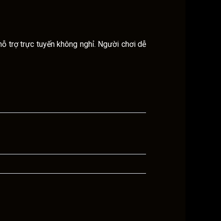
hỗ trợ trực tuyến không nghỉ. Người chơi dễ