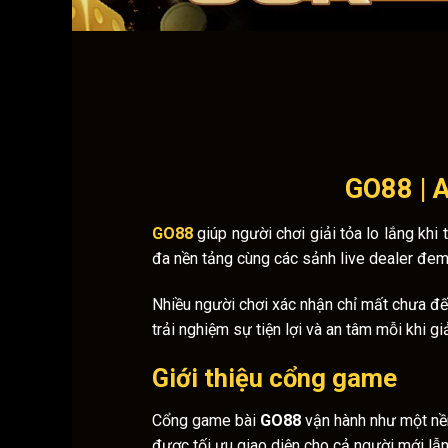
GO88
| 
GO88
giúp người chơi giải tỏa lo lắng kh
đa nền tảng cùng các sảnh live dealer đem 
Nhiều người chơi xác nhận chỉ mất chưa đế
trải nghiệm sự tiện lợi và an tâm mỗi khi giải
Giới thiệu cổng game
Cổng game bài
GO88
vận hành như một nền 
được tối ưu giao diện cho cả người mới lẫn