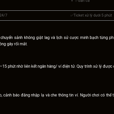
✅
bắn cá
24/7
✅
Ticket xử lý dưới 5 phút
, chuyển sảnh không giật lag và lịch sử cược minh bạch từng p
ông gây rối mắt.
–15 phút nhờ liên kết ngân hàng/ ví điện tử. Quy trình xử lý được 
p, cảnh báo đăng nhập lạ và che thông tin ví. Người chơi có thể 