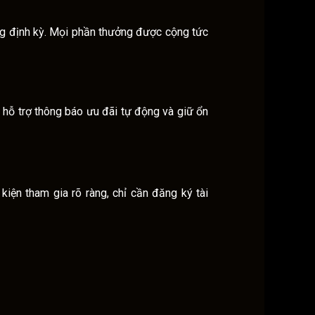
ởng định kỳ. Mọi phần thưởng được cộng tức
 hỗ trợ thông báo ưu đãi tự động và giữ ổn
kiện tham gia rõ ràng, chỉ cần đăng ký tài