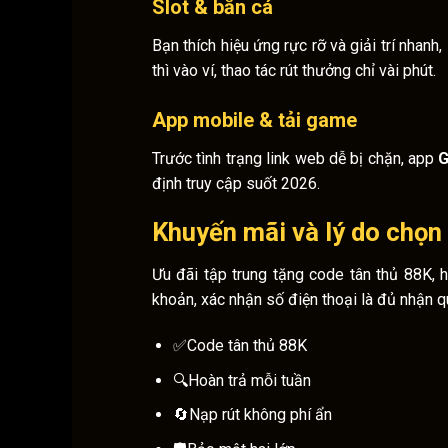
Slot & bắn cá
Bạn thích hiệu ứng rực rỡ và giải trí nha
thì vào ví, thao tác rút thưởng chỉ vài phút.
App mobile & tải game
Trước tình trạng link web dễ bị chặn, app
định truy cập suốt 2026.
Khuyến mãi và lý do chọn
Ưu đãi tập trung tặng code tân thủ 88K, h
khoản, xác nhận số điện thoại là đủ nhận qu
✅
Code tân thủ 88K
🔍
Hoàn trả mỗi tuần
🔄
Nạp rút không phí ẩn