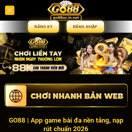
Skip
to
content
ĐĂNG KÝ
ĐĂNG NHẬP
GO88
| App game bài đa nền tảng, nạp
rút chuẩn 2026