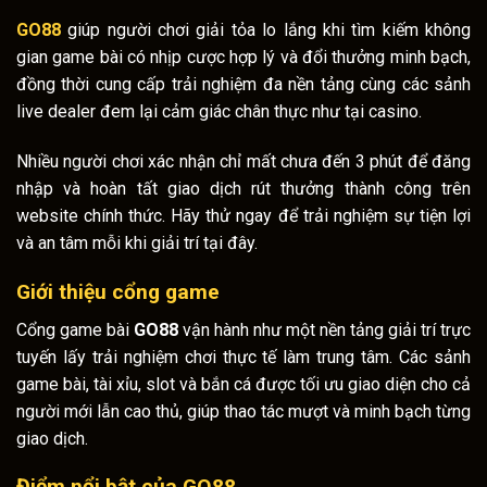
GO88
giúp người chơi giải tỏa lo lắng khi tìm kiếm không
gian game bài có nhịp cược hợp lý và đổi thưởng minh bạch,
đồng thời cung cấp trải nghiệm đa nền tảng cùng các sảnh
live dealer đem lại cảm giác chân thực như tại casino.
Nhiều người chơi xác nhận chỉ mất chưa đến 3 phút để đăng
nhập và hoàn tất giao dịch rút thưởng thành công trên
website chính thức. Hãy thử ngay để trải nghiệm sự tiện lợi
và an tâm mỗi khi giải trí tại đây.
Giới thiệu cổng game
Cổng game bài
GO88
vận hành như một nền tảng giải trí trực
tuyến lấy trải nghiệm chơi thực tế làm trung tâm. Các sảnh
game bài, tài xỉu, slot và bắn cá được tối ưu giao diện cho cả
người mới lẫn cao thủ, giúp thao tác mượt và minh bạch từng
giao dịch.
Điểm nổi bật của
GO88