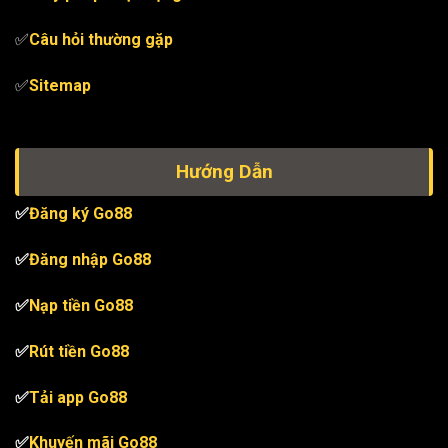
✅
Câu hỏi thường gặp
✅
Sitemap
Hướng Dẫn
✅
Đăng ký Go88
✅
Đăng nhập Go88
✅
Nạp tiền Go88
✅
Rút tiền Go88
✅
Tải app Go88
✅
Khuyến mãi Go88