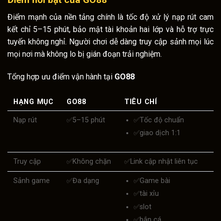
Điểm mạnh của nền tảng chính là tốc độ xử lý nạp rút cam
kết chỉ 5–15 phút, bảo mật tài khoản hai lớp và hỗ trợ trực
tuyến không nghỉ. Người chơi dễ dàng truy cập sảnh mọi lúc
mọi nơi mà không lo bị gián đoạn trải nghiệm.
Tổng hợp ưu điểm vận hành tại
GO88
HẠNG MỤC
GO88
TIÊU CHÍ
Nạp rút
✅
5–15 phút
✅
Tốc độ chuẩn
✅
giao dịch 1:1
Truy cập
✅
Không chặn
✅
Link cập nhật liên tục
Sảnh game
✅
Đa dạng
✅
Game bài
✅
tài xỉu
✅
slot
✅
bắn cá