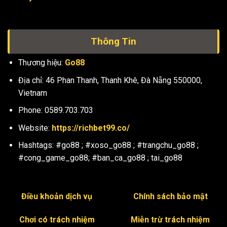
Thông Tin
Thương hiệu:
Go88
Địa chỉ: 46 Phan Thanh, Thanh Khê, Đà Nẵng 550000,
Vietnam
Phone: 0589.703.703
Website:
https://richbet99.co/
Hashtags: #go88 ; #xoso_go88 ; #trangchu_go88 ;
#cong_game_go88; #ban_ca_go88 ; tai_go88
Điều khoản dịch vụ
Chính sách bảo mật
Chơi có trách nhiệm
Miễn trừ trách nhiệm