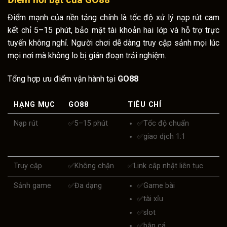
Điểm mạnh của nền tảng chính là tốc độ xử lý nạp rút cam
kết chỉ 5–15 phút, bảo mật tài khoản hai lớp và hỗ trợ trực
tuyến không nghỉ. Người chơi dễ dàng truy cập sảnh mọi lúc
mọi nơi mà không lo bị gián đoạn trải nghiệm.
Tổng hợp ưu điểm vận hành tại
GO88
HẠNG MỤC
GO88
TIÊU CHÍ
Nạp rút
✅
5–15 phút
✅
Tốc độ chuẩn
✅
giao dịch 1:1
Truy cập
✅
Không chặn
✅
Link cập nhật liên tục
Sảnh game
✅
Đa dạng
✅
Game bài
✅
tài xỉu
✅
slot
✅
bắn cá