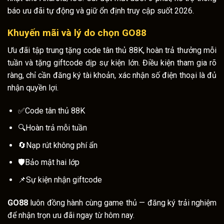
báo ưu đãi tự động và giữ ổn định truy cập suốt 2026.
Khuyến mãi và lý do chọn
GO88
Ưu đãi tập trung tặng code tân thủ 88K, hoàn trả thưởng mỗi
tuần và tặng giftcode dịp sự kiện lớn. Điều kiện tham gia rõ
ràng, chỉ cần đăng ký tài khoản, xác nhận số điện thoại là đủ
nhận quyền lợi.
✅
Code tân thủ 88K
🔍
Hoàn trả mỗi tuần
🔄
Nạp rút không phí ẩn
🛡️
Bảo mật hai lớp
📌
Sự kiện nhận giftcode
GO88
luôn đồng hành cùng game thủ — đăng ký trải nghiệm
để nhận trọn ưu đãi ngay từ hôm nay.