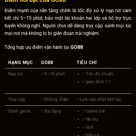
Điểm mạnh của nền tảng chính là tốc độ xử lý nạp rút cam
kết chỉ 5–15 phút, bảo mật tài khoản hai lớp và hỗ trợ trực
tuyến không nghỉ. Người chơi dễ dàng truy cập sảnh mọi lúc
mọi nơi mà không lo bị gián đoạn trải nghiệm.
Tổng hợp ưu điểm vận hành tại
GO88
HẠNG MỤC
GO88
TIÊU CHÍ
Nạp rút
✅
5–15 phút
✅
Tốc độ chuẩn
✅
giao dịch 1:1
Truy cập
✅
Không chặn
✅
Link cập nhật liên tục
Sảnh game
✅
Đa dạng
✅
Game bài
✅
tài xỉu
✅
slot
✅
bắn cá