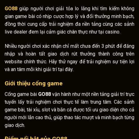
GO88
giúp người chơi giải tỏa lo lắng khi tìm kiếm không
gian game bài có nhịp cược hợp lý và đổi thưởng minh bạch,
đồng thời cung cấp trải nghiệm đa nền tảng cùng các sảnh
live dealer đem lại cảm giác chân thực như tại casino.
Nhiều người chơi xác nhận chỉ mất chưa đến 3 phút để đăng
nhập và hoàn tất giao dịch rút thưởng thành công trên
website chính thức. Hãy thử ngay để trải nghiệm sự tiện lợi
và an tâm mỗi khi giải trí tại đây.
Giới thiệu cổng game
Cổng game bài
GO88
vận hành như một nền tảng giải trí trực
tuyến lấy trải nghiệm chơi thực tế làm trung tâm. Các sảnh
game bài, tài xỉu, slot và bắn cá được tối ưu giao diện cho cả
người mới lẫn cao thủ, giúp thao tác mượt và minh bạch từng
giao dịch.
Điểm nổi bật của
GO88