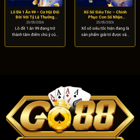
Lô Đề 1 Ăn 99 – Cơ Hội Đổi
Xổ Số Siêu Tốc – Chinh
Đời Với Tỷ Lệ Thưởng
Phục Con Số Nhận
Khủng
Thưởng Tức Thì
25/05/2026
25/05/2026
Lô đề 1 ăn 99 đang trở
Xổ số siêu tốc hiện đang là
thành tâm điểm chú ý của
sản phẩm giải trí được săn
cộng đồng ngư thủ số học
đón nhất tại các cổng
nhờ mức trả thưởng [...]
game trực tuyến nhờ tốc [...]