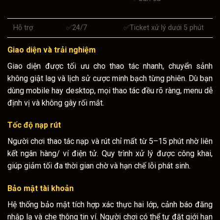
Hỗ trợ
✅
24/7
✅
Ticket xử lý dưới 5 phút
Giao diện và trải nghiệm
Giao diện được tối ưu cho thao tác nhanh, chuyển sảnh
không giật lag và lịch sử cược minh bạch từng phiên. Dù bạn
dùng mobile hay desktop, mọi thao tác đều rõ ràng, menu dễ
định vị và không gây rối mắt.
Tốc độ nạp rút
Người chơi thao tác nạp và rút chỉ mất từ 5–15 phút nhờ liên
kết ngân hàng/ ví điện tử. Quy trình xử lý được công khai,
giúp giảm tối đa thời gian chờ và hạn chế lỗi phát sinh.
Bảo mật tài khoản
Hệ thống bảo mật tích hợp xác thực hai lớp, cảnh báo đăng
nhập lạ và che thông tin ví. Người chơi có thể tự đặt giới hạn