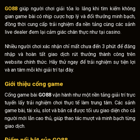
GO88
giúp người chơi giải tỏa lo lắng khi tìm kiếm không
gian game bài có nhịp cược hợp lý và đổi thưởng minh bạch,
đồng thời cung cấp trải nghiệm đa nền tảng cùng các sảnh
live dealer đem lại cảm giác chân thực như tại casino.
Nhiều người chơi xác nhận chỉ mất chưa đến 3 phút để đăng
nhập và hoàn tất giao dịch rút thưởng thành công trên
website chính thức. Hãy thử ngay để trải nghiệm sự tiện lợi
và an tâm mỗi khi giải trí tại đây.
Giới thiệu cổng game
Cổng game bài
GO88
vận hành như một nền tảng giải trí trực
tuyến lấy trải nghiệm chơi thực tế làm trung tâm. Các sảnh
game bài, tài xỉu, slot và bắn cá được tối ưu giao diện cho cả
người mới lẫn cao thủ, giúp thao tác mượt và minh bạch từng
giao dịch.
Điểm nổi bật của
GO88