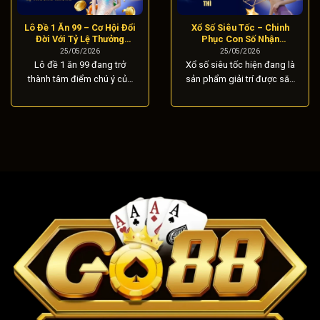
Lô Đề 1 Ăn 99 – Cơ Hội Đổi
Xổ Số Siêu Tốc – Chinh
Đời Với Tỷ Lệ Thưởng
Phục Con Số Nhận
Khủng
Thưởng Tức Thì
25/05/2026
25/05/2026
Lô đề 1 ăn 99 đang trở
Xổ số siêu tốc hiện đang là
thành tâm điểm chú ý của
sản phẩm giải trí được săn
cộng đồng ngư thủ số học
đón nhất tại các cổng
nhờ mức trả thưởng [...]
game trực tuyến nhờ tốc [...]