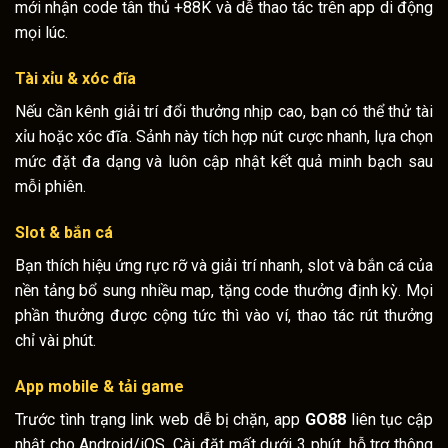
mới nhận code tân thủ +88K và dễ thao tác trên app di động
mọi lúc.
Tài xỉu & xóc đĩa
Nếu cần kênh giải trí đổi thưởng nhịp cao, bạn có thể thử tài
xỉu hoặc xóc đĩa. Sảnh này tích hợp nút cược nhanh, lựa chọn
mức đặt đa dạng và luôn cập nhật kết quả minh bạch sau
mỗi phiên.
Slot & bắn cá
Bạn thích hiệu ứng rực rỡ và giải trí nhanh, slot và bắn cá của
nền tảng bổ sung nhiều map, tặng code thưởng định kỳ. Mọi
phần thưởng được cộng tức thì vào ví, thao tác rút thưởng
chỉ vài phút.
App mobile & tải game
Trước tình trạng link web dễ bị chặn, app
GO88
liên tục cập
nhật cho Android/iOS. Cài đặt mất dưới 3 phút, hỗ trợ thông