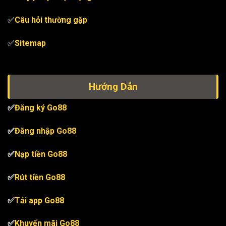
✅
Câu hỏi thường gặp
✅
Sitemap
Hướng Dẫn
✅
Đăng ký Go88
✅
Đăng nhập Go88
✅
Nạp tiền Go88
✅
Rút tiền Go88
✅
Tải app Go88
✅
Khuyến mãi Go88