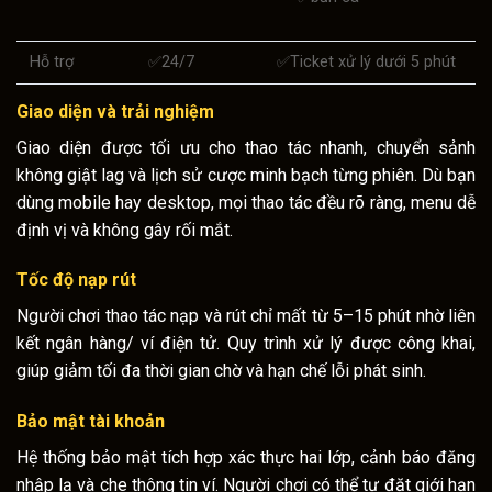
Hỗ trợ
✅
24/7
✅
Ticket xử lý dưới 5 phút
Giao diện và trải nghiệm
Giao diện được tối ưu cho thao tác nhanh, chuyển sảnh
không giật lag và lịch sử cược minh bạch từng phiên. Dù bạn
dùng mobile hay desktop, mọi thao tác đều rõ ràng, menu dễ
định vị và không gây rối mắt.
Tốc độ nạp rút
Người chơi thao tác nạp và rút chỉ mất từ 5–15 phút nhờ liên
kết ngân hàng/ ví điện tử. Quy trình xử lý được công khai,
giúp giảm tối đa thời gian chờ và hạn chế lỗi phát sinh.
Bảo mật tài khoản
Hệ thống bảo mật tích hợp xác thực hai lớp, cảnh báo đăng
nhập lạ và che thông tin ví. Người chơi có thể tự đặt giới hạn