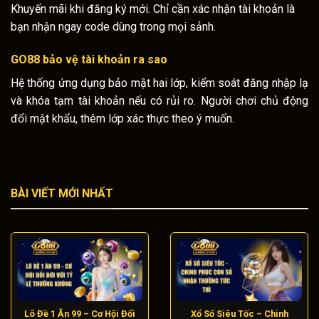
Khuyến mãi khi đăng ký mới. Chỉ cần xác nhận tài khoản là
bạn nhận ngay code dùng trong mọi sảnh.
GO88
bảo vệ tài khoản ra sao
Hệ thống ứng dụng bảo mật hai lớp, kiểm soát đăng nhập lạ
và khóa tạm tài khoản nếu có rủi ro. Người chơi chủ động
đổi mật khẩu, thêm lớp xác thực theo ý muốn.
BÀI VIẾT MỚI NHẤT
Lô Đề 1 Ăn 99 – Cơ Hội Đổi
Xổ Số Siêu Tốc – Chinh