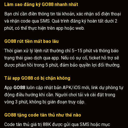
Làm sao đăng ký
GO88
nhanh nhất
Bạn chỉ cần điền thông tin tài khoản, xác nhận số điện thoại
và nhận code qua SMS. Quá trình đăng ký hoàn tất dưới 2
phút, có thể thực hiện trên app hoặc web.
GO88
rút tiền mất bao lâu
Thời gian xử lý lệnh rút thường chỉ 5–15 phút và thông báo
trạng thái giao dịch qua app. Nếu có sự cố, ticket hỗ trợ sẽ
được phản hồi trong 5 phút, đảm bảo quyền lợi đổi thưởng.
Tải app
GO88
có bị chặn không
App
GO88
luôn cập nhật bản APK/iOS mới, link dự phòng tự
động điều hướng khi cần. Người chơi tải và cài đặt trong
vòng 3 phút, không bị gián đoạn truy cập.
GO88
tặng code tân thủ như thế nào
Code tân thủ giá trị 88K được gửi qua SMS hoặc mục