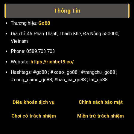
Thông Tin
Thương hiệu:
Go88
Địa chỉ: 46 Phan Thanh, Thanh Khê, Đà Nẵng 550000,
Vietnam
Phone: 0589.703.703
Website:
https://richbet9.co/
Hashtags: #go88 ; #xoso_go88 ; #trangchu_go88 ;
#cong_game_go88; #ban_ca_go88 ; tai_go88
Điều khoản dịch vụ
Chính sách bảo mật
Chơi có trách nhiệm
Miễn trừ trách nhiệm