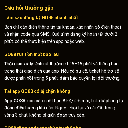
Câu hỏi thường gặp
Làm sao đăng ký
GO88
nhanh nhất
Bạn chỉ cần điền thông tin tài khoản, xác nhận số điện thoại
và nhận code qua SMS. Quá trình đăng ký hoàn tất dưới 2
phút, có thể thực hiện trên app hoặc web.
GO88
rút tiền mất bao lâu
Thời gian xử lý lệnh rút thường chỉ 5–15 phút và thông báo
trạng thái giao dịch qua app. Nếu có sự cố, ticket hỗ trợ sẽ
được phản hồi trong 5 phút, đảm bảo quyền lợi đổi thưởng.
Tải app
GO88
có bị chặn không
App
GO88
luôn cập nhật bản APK/iOS mới, link dự phòng tự
động điều hướng khi cần. Người chơi tải và cài đặt trong
vòng 3 phút, không bị gián đoạn truy cập.