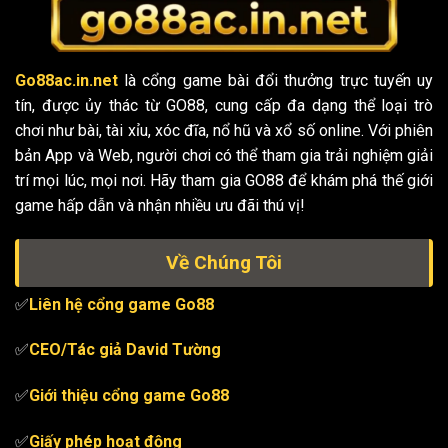
Go88ac.in.net
là cổng game bài đổi thưởng trực tuyến uy
tín, được ủy thác từ GO88, cung cấp đa dạng thể loại trò
chơi như bài, tài xỉu, xóc đĩa, nổ hũ và xổ số online. Với phiên
bản App và Web, người chơi có thể tham gia trải nghiệm giải
trí mọi lúc, mọi nơi. Hãy tham gia GO88 để khám phá thế giới
game hấp dẫn và nhận nhiều ưu đãi thú vị!
Về Chúng Tôi
✅
Liên hệ cổng game
Go88
✅
CEO/
Tác giả David Tường
✅
Giới thiệu cổng game
Go88
✅
Giấy phép hoạt động