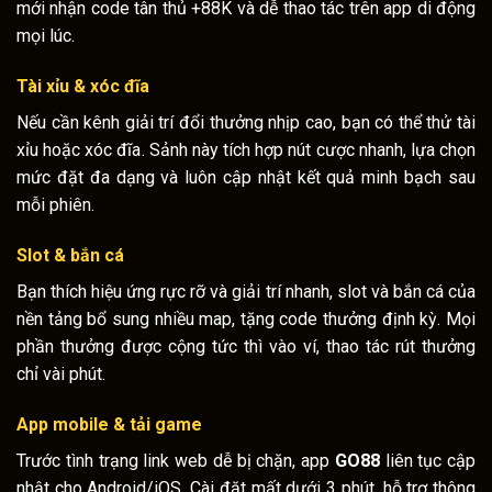
mới nhận code tân thủ +88K và dễ thao tác trên app di động
mọi lúc.
Tài xỉu & xóc đĩa
Nếu cần kênh giải trí đổi thưởng nhịp cao, bạn có thể thử tài
xỉu hoặc xóc đĩa. Sảnh này tích hợp nút cược nhanh, lựa chọn
mức đặt đa dạng và luôn cập nhật kết quả minh bạch sau
mỗi phiên.
Slot & bắn cá
Bạn thích hiệu ứng rực rỡ và giải trí nhanh, slot và bắn cá của
nền tảng bổ sung nhiều map, tặng code thưởng định kỳ. Mọi
phần thưởng được cộng tức thì vào ví, thao tác rút thưởng
chỉ vài phút.
App mobile & tải game
Trước tình trạng link web dễ bị chặn, app
GO88
liên tục cập
nhật cho Android/iOS. Cài đặt mất dưới 3 phút, hỗ trợ thông