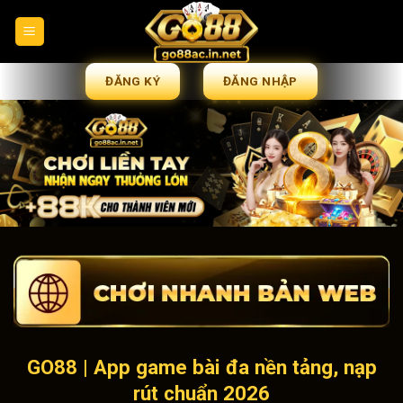
Skip
to
content
ĐĂNG KÝ
ĐĂNG NHẬP
GO88
| App game bài đa nền tảng, nạp
rút chuẩn 2026