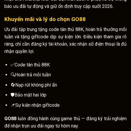
báo ưu đãi tự động và giữ ổn định truy cập suốt 2026.
Khuyến mãi và lý do chọn
GO88
Ưu đãi tập trung tặng code tân thủ 88K, hoàn trả thưởng mỗi
tuần và tặng giftcode dịp sự kiện lớn. Điều kiện tham gia rõ
ràng, chỉ cần đăng ký tài khoản, xác nhận số điện thoại là đủ
nhận quyền lợi.
✅
Code tân thủ 88K
🔍
Hoàn trả mỗi tuần
🔄
Nạp rút không phí ẩn
🛡️
Bảo mật hai lớp
📌
Sự kiện nhận giftcode
GO88
luôn đồng hành cùng game thủ — đăng ký trải nghiệm
để nhận trọn ưu đãi ngay từ hôm nay.