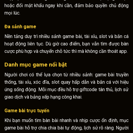
hoặc đổi mật khẩu ngay khi cần, đảm bảo quyền chủ động
mọi lúc.
Đa sảnh game
Nền tảng duy trì nhiều sảnh game bài, tài xỉu, slot và bắn cá
hoạt động liên tục. Dù giờ cao điểm, bạn vẫn tìm được bàn
cược phù hợp và chuyển chỗ tức thì mà không cần thoát app.
Danh mục game nổi bật
Người chơi có thể lựa chọn từ nhiều sảnh: game bài truyền
thống, tài xỉu, xóc đĩa, slot quay hấp dẫn và bắn cá với hiệu
ứng sống động. Mỗi mục đều hỗ trợ giftcode tân thủ, lịch sử
giao dịch và bảng xếp hạng công khai.
Game bài trực tuyến
Khi bạn muốn tìm bàn bài nhanh và nhịp cược ổn định, mục
game bài hỗ trợ chia chia bài tự động, lịch sử rõ ràng. Người