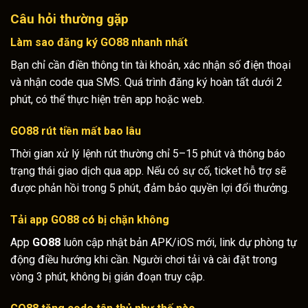
Câu hỏi thường gặp
Làm sao đăng ký
GO88
nhanh nhất
Bạn chỉ cần điền thông tin tài khoản, xác nhận số điện thoại
và nhận code qua SMS. Quá trình đăng ký hoàn tất dưới 2
phút, có thể thực hiện trên app hoặc web.
GO88
rút tiền mất bao lâu
Thời gian xử lý lệnh rút thường chỉ 5–15 phút và thông báo
trạng thái giao dịch qua app. Nếu có sự cố, ticket hỗ trợ sẽ
được phản hồi trong 5 phút, đảm bảo quyền lợi đổi thưởng.
Tải app
GO88
có bị chặn không
App
GO88
luôn cập nhật bản APK/iOS mới, link dự phòng tự
động điều hướng khi cần. Người chơi tải và cài đặt trong
vòng 3 phút, không bị gián đoạn truy cập.