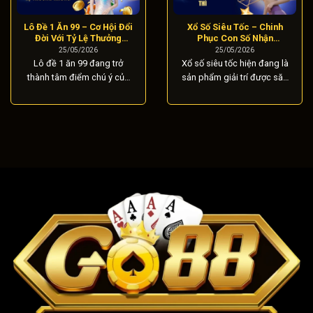
Lô Đề 1 Ăn 99 – Cơ Hội Đổi
Xổ Số Siêu Tốc – Chinh
Đời Với Tỷ Lệ Thưởng
Phục Con Số Nhận
Khủng
Thưởng Tức Thì
25/05/2026
25/05/2026
Lô đề 1 ăn 99 đang trở
Xổ số siêu tốc hiện đang là
thành tâm điểm chú ý của
sản phẩm giải trí được săn
cộng đồng ngư thủ số học
đón nhất tại các cổng
nhờ mức trả thưởng [...]
game trực tuyến nhờ tốc [...]