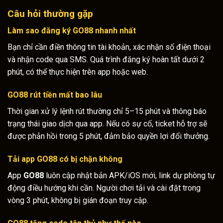
Câu hỏi thường gặp
Làm sao đăng ký
GO88
nhanh nhất
Bạn chỉ cần điền thông tin tài khoản, xác nhận số điện thoại
và nhận code qua SMS. Quá trình đăng ký hoàn tất dưới 2
phút, có thể thực hiện trên app hoặc web.
GO88
rút tiền mất bao lâu
Thời gian xử lý lệnh rút thường chỉ 5–15 phút và thông báo
trạng thái giao dịch qua app. Nếu có sự cố, ticket hỗ trợ sẽ
được phản hồi trong 5 phút, đảm bảo quyền lợi đổi thưởng.
Tải app
GO88
có bị chặn không
App
GO88
luôn cập nhật bản APK/iOS mới, link dự phòng tự
động điều hướng khi cần. Người chơi tải và cài đặt trong
vòng 3 phút, không bị gián đoạn truy cập.