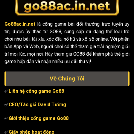
Go88ac.in.net
là cổng game bài đổi thưởng trực tuyến uy
tín, được ủy thác từ GO88, cung cấp đa dạng thể loại trò
chơi như bài, tài xỉu, xóc đĩa, nổ hũ và xổ số online. Với phiên
bản App và Web, người chơi có thể tham gia trải nghiệm giải
trí mọi lúc, mọi nơi. Hãy tham gia GO88 để khám phá thế giới
game hấp dẫn và nhận nhiều ưu đãi thú vị!
Về Chúng Tôi
✅
Liên hệ cổng game
Go88
✅
CEO/
Tác giả David Tường
✅
Giới thiệu cổng game
Go88
✅
Giấy phép hoạt động