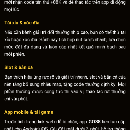
mới nhận code tân thủ +88K và dễ thao tác trên app di động
mọi lúc.
Tài xỉu & xóc đĩa
Nếu cần kênh giải trí đổi thưởng nhịp cao, bạn có thể thử tài
xỉu hoặc xóc đĩa. Sảnh này tích hợp nút cược nhanh, lựa chọn
mức đặt đa dạng và luôn cập nhật kết quả minh bạch sau
mỗi phiên.
Slot & bắn cá
Bạn thích hiệu ứng rực rỡ và giải trí nhanh, slot và bắn cá của
nền tảng bổ sung nhiều map, tặng code thưởng định kỳ. Mọi
phần thưởng được cộng tức thì vào ví, thao tác rút thưởng
chỉ vài phút.
App mobile & tải game
Trước tình trạng link web dễ bị chặn, app
GO88
liên tục cập
nhật cho Android/iOS. Cài đặt mất dưới 3 phút, hỗ trợ thông