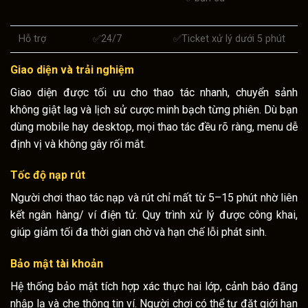
Hỗ trợ
✅
24/7
✅
Ticket xử lý dưới 5 phút
Giao diện và trải nghiệm
Giao diện được tối ưu cho thao tác nhanh, chuyển sảnh
không giật lag và lịch sử cược minh bạch từng phiên. Dù bạn
dùng mobile hay desktop, mọi thao tác đều rõ ràng, menu dễ
định vị và không gây rối mắt.
Tốc độ nạp rút
Người chơi thao tác nạp và rút chỉ mất từ 5–15 phút nhờ liên
kết ngân hàng/ ví điện tử. Quy trình xử lý được công khai,
giúp giảm tối đa thời gian chờ và hạn chế lỗi phát sinh.
Bảo mật tài khoản
Hệ thống bảo mật tích hợp xác thực hai lớp, cảnh báo đăng
nhập lạ và che thông tin ví. Người chơi có thể tự đặt giới hạn