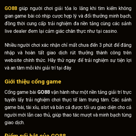
GO88
giúp người chơi giải tỏa lo lắng khi tìm kiếm không
gian game bài có nhịp cược hợp lý và đổi thưởng minh bạch,
đồng thời cung cấp trải nghiệm đa nền tảng cùng các sảnh
live dealer đem lại cảm giác chân thực như tại casino.
Nhiều người chơi xác nhận chỉ mất chưa đến 3 phút để đăng
nhập và hoàn tất giao dịch rút thưởng thành công trên
website chính thức. Hãy thử ngay để trải nghiệm sự tiện lợi
và an tâm mỗi khi giải trí tại đây.
Giới thiệu cổng game
Cổng game bài
GO88
vận hành như một nền tảng giải trí trực
tuyến lấy trải nghiệm chơi thực tế làm trung tâm. Các sảnh
game bài, tài xỉu, slot và bắn cá được tối ưu giao diện cho cả
người mới lẫn cao thủ, giúp thao tác mượt và minh bạch từng
giao dịch.
Điểm nổi bật của
GO88