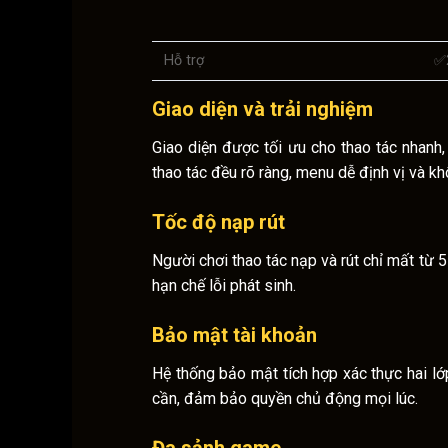
Hỗ trợ
✅
Giao diện và trải nghiệm
Giao diện được tối ưu cho thao tác nhanh
thao tác đều rõ ràng, menu dễ định vị và kh
Tốc độ nạp rút
Người chơi thao tác nạp và rút chỉ mất từ 5
hạn chế lỗi phát sinh.
Bảo mật tài khoản
Hệ thống bảo mật tích hợp xác thực hai lớ
cần, đảm bảo quyền chủ động mọi lúc.
Đa sảnh game