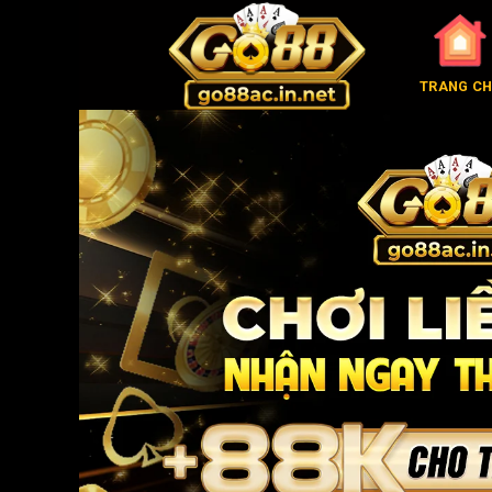
Skip
to
content
TRANG C