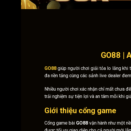
GO88
| 
GO88
giúp người chơi giải tỏa lo lắng kh
đa nền tảng cùng các sảnh live dealer đem 
Nhiều người chơi xác nhận chỉ mất chưa đế
trải nghiệm sự tiện lợi và an tâm mỗi khi giải
Giới thiệu cổng game
Cổng game bài
GO88
vận hành như một nền 
được tối ưu giao diện cho cả người mới lẫn