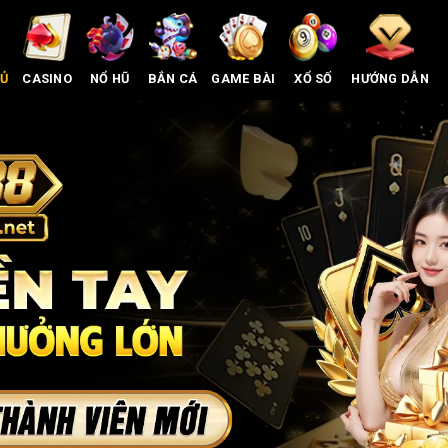
HỦ
CASINO
NỔ HŨ
BẮN CÁ
GAME BÀI
XỔ SỐ
HƯỚNG DẪN