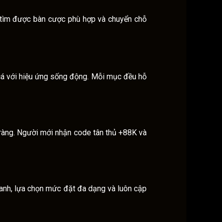
ẫn tìm được bàn cược phù hợp và chuyển chỗ
n cá với hiệu ứng sống động. Mỗi mục đều hỗ
õ ràng. Người mới nhận code tân thủ +88K và
nhanh, lựa chọn mức đặt đa dạng và luôn cập