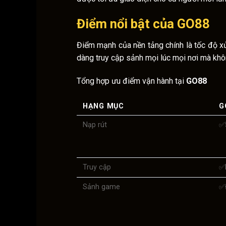
Điểm nổi bật của
GO88
Điểm mạnh của nền tảng chính là tốc độ xử 
dàng truy cập sảnh mọi lúc mọi nơi mà khôn
Tổng hợp ưu điểm vận hành tại
GO88
HẠNG MỤC
G
Nạp rút
✅
Truy cập
✅
Sảnh game
✅