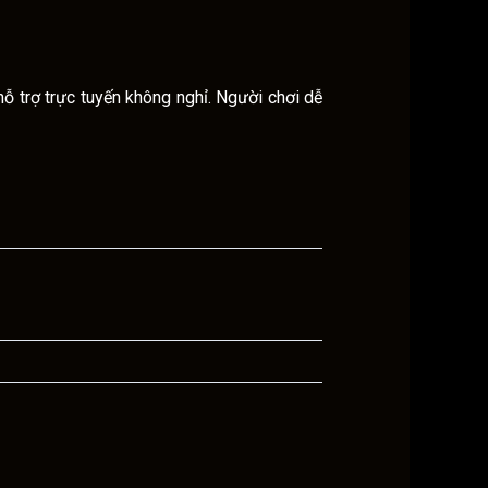
hỗ trợ trực tuyến không nghỉ. Người chơi dễ