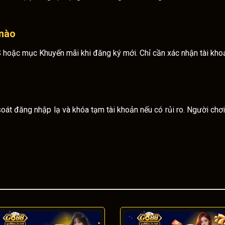
 nào
 hoặc mục Khuyến mãi khi đăng ký mới. Chỉ cần xác nhận tài kho
oát đăng nhập lạ và khóa tạm tài khoản nếu có rủi ro. Người chơ