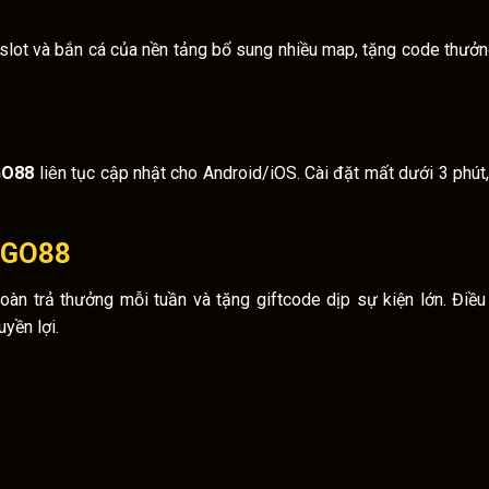
nh, slot và bắn cá của nền tảng bổ sung nhiều map, tặng code thư
GO88
liên tục cập nhật cho Android/iOS. Cài đặt mất dưới 3 phút,
GO88
oàn trả thưởng mỗi tuần và tặng giftcode dịp sự kiện lớn. Điều 
yền lợi.