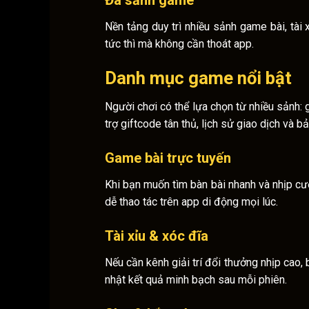
Nền tảng duy trì nhiều sảnh game bài, tài
tức thì mà không cần thoát app.
Danh mục game nổi bật
Người chơi có thể lựa chọn từ nhiều sảnh: 
trợ giftcode tân thủ, lịch sử giao dịch và 
Game bài trực tuyến
Khi bạn muốn tìm bàn bài nhanh và nhịp cượ
dễ thao tác trên app di động mọi lúc.
Tài xỉu & xóc đĩa
Nếu cần kênh giải trí đổi thưởng nhịp cao,
nhật kết quả minh bạch sau mỗi phiên.