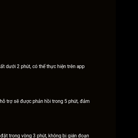
t dưới 2 phút, có thể thực hiện trên app
t hỗ trợ sẽ được phản hồi trong 5 phút, đảm
đặt trong vòng 3 phút, không bị gián đoạn