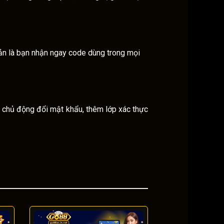
ản là bạn nhận ngay code dùng trong mọi
i chủ động đổi mật khẩu, thêm lớp xác thực