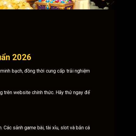
huẩn 2026
 minh bạch, đồng thời cung cấp trải nghiệm
g trên website chính thức. Hãy thử ngay để
. Các sảnh game bài, tài xỉu, slot và bắn cá