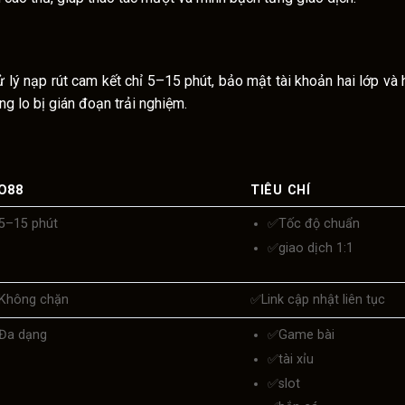
lý nạp rút cam kết chỉ 5–15 phút, bảo mật tài khoản hai lớp và 
g lo bị gián đoạn trải nghiệm.
O88
TIÊU CHÍ
5–15 phút
✅
Tốc độ chuẩn
✅
giao dịch 1:1
Không chặn
✅
Link cập nhật liên tục
Đa dạng
✅
Game bài
✅
tài xỉu
✅
slot