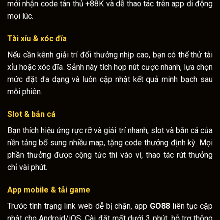
mới nhận code tân thủ +88K và dễ thao tác trên app di động
mọi lúc.
Tài xỉu & xóc đĩa
Nếu cần kênh giải trí đổi thưởng nhịp cao, bạn có thể thử tài
xỉu hoặc xóc đĩa. Sảnh này tích hợp nút cược nhanh, lựa chọn
mức đặt đa dạng và luôn cập nhật kết quả minh bạch sau
mỗi phiên.
Slot & bắn cá
Bạn thích hiệu ứng rực rỡ và giải trí nhanh, slot và bắn cá của
nền tảng bổ sung nhiều map, tặng code thưởng định kỳ. Mọi
phần thưởng được cộng tức thì vào ví, thao tác rút thưởng
chỉ vài phút.
App mobile & tải game
Trước tình trạng link web dễ bị chặn, app
GO88
liên tục cập
nhật cho Android/iOS. Cài đặt mất dưới 3 phút, hỗ trợ thông