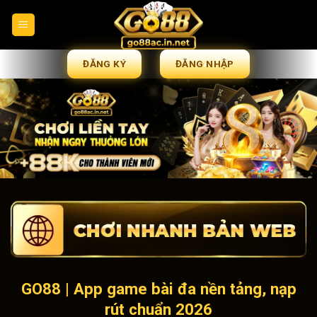
Skip
to
content
ĐĂNG KÝ
ĐĂNG NHẬP
GO88
| App game bài đa nền tảng, nạp
rút chuẩn 2026