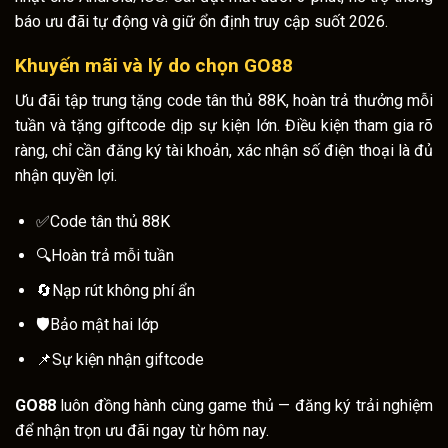
báo ưu đãi tự động và giữ ổn định truy cập suốt 2026.
Khuyến mãi và lý do chọn
GO88
Ưu đãi tập trung tặng code tân thủ 88K, hoàn trả thưởng mỗi
tuần và tặng giftcode dịp sự kiện lớn. Điều kiện tham gia rõ
ràng, chỉ cần đăng ký tài khoản, xác nhận số điện thoại là đủ
nhận quyền lợi.
✅
Code tân thủ 88K
🔍
Hoàn trả mỗi tuần
🔄
Nạp rút không phí ẩn
🛡️
Bảo mật hai lớp
📌
Sự kiện nhận giftcode
GO88
luôn đồng hành cùng game thủ — đăng ký trải nghiệm
để nhận trọn ưu đãi ngay từ hôm nay.