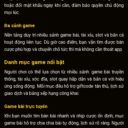
hoặc đổi mật khẩu ngay khi cần, đảm bảo quyền chủ động
mọi lúc.
Đa sảnh game
Nền tảng duy trì nhiều sảnh game bài, tài xỉu, slot và bắn cá
hoạt động liên tục. Dù giờ cao điểm, bạn vẫn tìm được bàn
cược phù hợp và chuyển chỗ tức thì mà không cần thoát app.
Danh mục game nổi bật
Người chơi có thể lựa chọn từ nhiều sảnh: game bài truyền
thống, tài xỉu, xóc đĩa, slot quay hấp dẫn và bắn cá với hiệu
ứng sống động. Mỗi mục đều hỗ trợ giftcode tân thủ, lịch sử
giao dịch và bảng xếp hạng công khai.
Game bài trực tuyến
Khi bạn muốn tìm bàn bài nhanh và nhịp cược ổn định, mục
game bài hỗ trợ chia chia bài tự động, lịch sử rõ ràng. Người