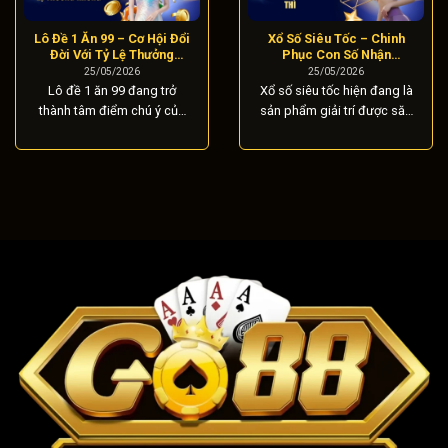
Lô Đề 1 Ăn 99 – Cơ Hội Đổi
Xổ Số Siêu Tốc – Chinh
Đời Với Tỷ Lệ Thưởng
Phục Con Số Nhận
Khủng
Thưởng Tức Thì
25/05/2026
25/05/2026
Lô đề 1 ăn 99 đang trở
Xổ số siêu tốc hiện đang là
thành tâm điểm chú ý của
sản phẩm giải trí được săn
cộng đồng ngư thủ số học
đón nhất tại các cổng
nhờ mức trả thưởng [...]
game trực tuyến nhờ tốc [...]