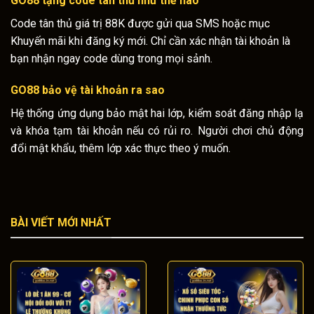
GO88
tặng code tân thủ như thế nào
Code tân thủ giá trị 88K được gửi qua SMS hoặc mục
Khuyến mãi khi đăng ký mới. Chỉ cần xác nhận tài khoản là
bạn nhận ngay code dùng trong mọi sảnh.
GO88
bảo vệ tài khoản ra sao
Hệ thống ứng dụng bảo mật hai lớp, kiểm soát đăng nhập lạ
và khóa tạm tài khoản nếu có rủi ro. Người chơi chủ động
đổi mật khẩu, thêm lớp xác thực theo ý muốn.
BÀI VIẾT MỚI NHẤT