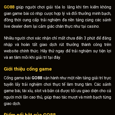
GO88
giúp người chơi giải tỏa lo lắng khi tìm kiếm không
gian game bài có nhịp cược hợp lý và đổi thưởng minh bạch,
đồng thời cung cấp trải nghiệm đa nền tảng cùng các sảnh
live dealer đem lại cảm giác chân thực như tại casino.
Nhiều người chơi xác nhận chỉ mất chưa đến 3 phút để đăng
nhập và hoàn tất giao dịch rút thưởng thành công trên
website chính thức. Hãy thử ngay để trải nghiệm sự tiện lợi
và an tâm mỗi khi giải trí tại đây.
Giới thiệu cổng game
Cổng game bài
GO88
vận hành như một nền tảng giải trí trực
tuyến lấy trải nghiệm chơi thực tế làm trung tâm. Các sảnh
game bài, tài xỉu, slot và bắn cá được tối ưu giao diện cho cả
người mới lẫn cao thủ, giúp thao tác mượt và minh bạch từng
giao dịch.
Điểm nổi bật của
GO88