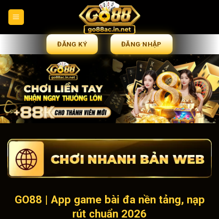
Skip
to
content
ĐĂNG KÝ
ĐĂNG NHẬP
GO88
| App game bài đa nền tảng, nạp
rút chuẩn 2026