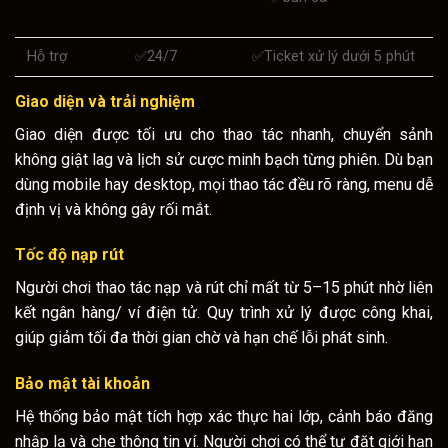
Hỗ trợ
✅
24/7
✅
Ticket xử lý dưới 5 phút
Giao diện và trải nghiệm
Giao diện được tối ưu cho thao tác nhanh, chuyển sảnh
không giật lag và lịch sử cược minh bạch từng phiên. Dù bạn
dùng mobile hay desktop, mọi thao tác đều rõ ràng, menu dễ
định vị và không gây rối mắt.
Tốc độ nạp rút
Người chơi thao tác nạp và rút chỉ mất từ 5–15 phút nhờ liên
kết ngân hàng/ ví điện tử. Quy trình xử lý được công khai,
giúp giảm tối đa thời gian chờ và hạn chế lỗi phát sinh.
Bảo mật tài khoản
Hệ thống bảo mật tích hợp xác thực hai lớp, cảnh báo đăng
nhập lạ và che thông tin ví. Người chơi có thể tự đặt giới hạn