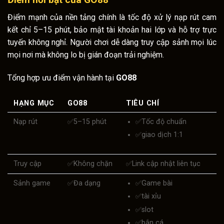
Điểm mạnh của nền tảng chính là tốc độ xử lý nạp rút cam
kết chỉ 5–15 phút, bảo mật tài khoản hai lớp và hỗ trợ trực
tuyến không nghỉ. Người chơi dễ dàng truy cập sảnh mọi lúc
mọi nơi mà không lo bị gián đoạn trải nghiệm.
Tổng hợp ưu điểm vận hành tại
GO88
HẠNG MỤC
GO88
TIÊU CHÍ
Nạp rút
✅
5–15 phút
✅
Tốc độ chuẩn
✅
giao dịch 1:1
Truy cập
✅
Không chặn
✅
Link cập nhật liên tục
Sảnh game
✅
Đa dạng
✅
Game bài
✅
tài xỉu
✅
slot
✅
bắn cá