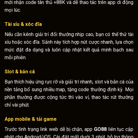
mới nhận code tân thủ +88K và dễ thao tác trên app di động
mọi lúc.
Tài xỉu & xóc đĩa
Nếu cần kênh giải trí đổi thưởng nhịp cao, bạn có thể thử tài
xỉu hoặc xóc đĩa. Sảnh này tích hợp nút cược nhanh, lựa chọn
mức đặt đa dạng và luôn cập nhật kết quả minh bạch sau
mỗi phiên.
Slot & bắn cá
Bạn thích hiệu ứng rực rỡ và giải trí nhanh, slot và bắn cá của
nền tảng bổ sung nhiều map, tặng code thưởng định kỳ. Mọi
phần thưởng được cộng tức thì vào ví, thao tác rút thưởng
chỉ vài phút.
App mobile & tải game
Trước tình trạng link web dễ bị chặn, app
GO88
liên tục cập
nhật cho Android/iOS. Cài đặt mất dưới 3 phút, hỗ trợ thông