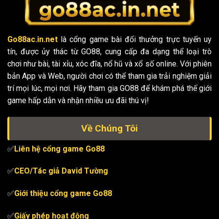
Go88ac.in.net
là cổng game bài đổi thưởng trực tuyến uy
tín, được ủy thác từ GO88, cung cấp đa dạng thể loại trò
chơi như bài, tài xỉu, xóc đĩa, nổ hũ và xổ số online. Với phiên
bản App và Web, người chơi có thể tham gia trải nghiệm giải
trí mọi lúc, mọi nơi. Hãy tham gia GO88 để khám phá thế giới
game hấp dẫn và nhận nhiều ưu đãi thú vị!
Về Chúng Tôi
✅
Liên hệ cổng game
Go88
✅
CEO/
Tác giả David Tường
✅
Giới thiệu cổng game
Go88
✅
Giấy phép hoạt động