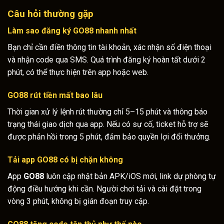
Câu hỏi thường gặp
Làm sao đăng ký
GO88
nhanh nhất
Bạn chỉ cần điền thông tin tài khoản, xác nhận số điện thoại
và nhận code qua SMS. Quá trình đăng ký hoàn tất dưới 2
phút, có thể thực hiện trên app hoặc web.
GO88
rút tiền mất bao lâu
Thời gian xử lý lệnh rút thường chỉ 5–15 phút và thông báo
trạng thái giao dịch qua app. Nếu có sự cố, ticket hỗ trợ sẽ
được phản hồi trong 5 phút, đảm bảo quyền lợi đổi thưởng.
Tải app
GO88
có bị chặn không
App
GO88
luôn cập nhật bản APK/iOS mới, link dự phòng tự
động điều hướng khi cần. Người chơi tải và cài đặt trong
vòng 3 phút, không bị gián đoạn truy cập.