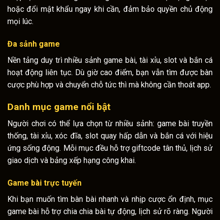
hoặc đổi mật khẩu ngay khi cần, đảm bảo quyền chủ động
mọi lúc.
Đa sảnh game
Nền tảng duy trì nhiều sảnh game bài, tài xỉu, slot và bắn cá
hoạt động liên tục. Dù giờ cao điểm, bạn vẫn tìm được bàn
cược phù hợp và chuyển chỗ tức thì mà không cần thoát app.
Danh mục game nổi bật
Người chơi có thể lựa chọn từ nhiều sảnh: game bài truyền
thống, tài xỉu, xóc đĩa, slot quay hấp dẫn và bắn cá với hiệu
ứng sống động. Mỗi mục đều hỗ trợ giftcode tân thủ, lịch sử
giao dịch và bảng xếp hạng công khai.
Game bài trực tuyến
Khi bạn muốn tìm bàn bài nhanh và nhịp cược ổn định, mục
game bài hỗ trợ chia chia bài tự động, lịch sử rõ ràng. Người