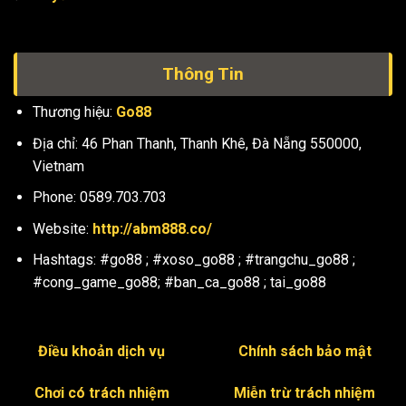
Thông Tin
Thương hiệu:
Go88
Địa chỉ: 46 Phan Thanh, Thanh Khê, Đà Nẵng 550000,
Vietnam
Phone: 0589.703.703
Website:
http://abm888.co/
Hashtags: #go88 ; #xoso_go88 ; #trangchu_go88 ;
#cong_game_go88; #ban_ca_go88 ; tai_go88
Điều khoản dịch vụ
Chính sách bảo mật
Chơi có trách nhiệm
Miễn trừ trách nhiệm