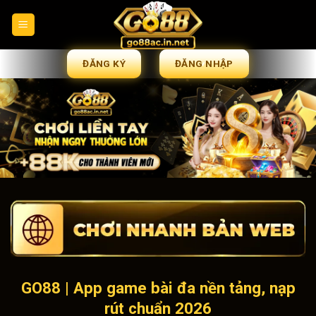
Skip
to
content
ĐĂNG KÝ
ĐĂNG NHẬP
GO88
| App game bài đa nền tảng, nạp
rút chuẩn 2026