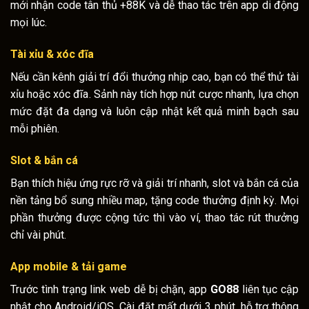
mới nhận code tân thủ +88K và dễ thao tác trên app di động
mọi lúc.
Tài xỉu & xóc đĩa
Nếu cần kênh giải trí đổi thưởng nhịp cao, bạn có thể thử tài
xỉu hoặc xóc đĩa. Sảnh này tích hợp nút cược nhanh, lựa chọn
mức đặt đa dạng và luôn cập nhật kết quả minh bạch sau
mỗi phiên.
Slot & bắn cá
Bạn thích hiệu ứng rực rỡ và giải trí nhanh, slot và bắn cá của
nền tảng bổ sung nhiều map, tặng code thưởng định kỳ. Mọi
phần thưởng được cộng tức thì vào ví, thao tác rút thưởng
chỉ vài phút.
App mobile & tải game
Trước tình trạng link web dễ bị chặn, app
GO88
liên tục cập
nhật cho Android/iOS. Cài đặt mất dưới 3 phút, hỗ trợ thông