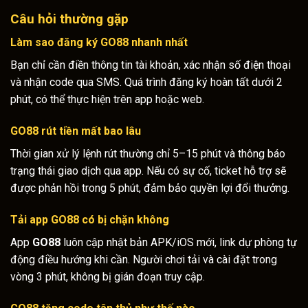
Câu hỏi thường gặp
Làm sao đăng ký
GO88
nhanh nhất
Bạn chỉ cần điền thông tin tài khoản, xác nhận số điện thoại
và nhận code qua SMS. Quá trình đăng ký hoàn tất dưới 2
phút, có thể thực hiện trên app hoặc web.
GO88
rút tiền mất bao lâu
Thời gian xử lý lệnh rút thường chỉ 5–15 phút và thông báo
trạng thái giao dịch qua app. Nếu có sự cố, ticket hỗ trợ sẽ
được phản hồi trong 5 phút, đảm bảo quyền lợi đổi thưởng.
Tải app
GO88
có bị chặn không
App
GO88
luôn cập nhật bản APK/iOS mới, link dự phòng tự
động điều hướng khi cần. Người chơi tải và cài đặt trong
vòng 3 phút, không bị gián đoạn truy cập.