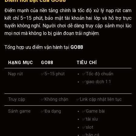
Điểm mạnh của nền tảng chính là tốc độ xử lý nạp rút cam
kết chỉ 5–15 phút, bảo mật tài khoản hai lớp và hỗ trợ trực
tuyến không nghỉ. Người chơi dễ dàng truy cập sảnh mọi lúc
mọi nơi mà không lo bị gián đoạn trải nghiệm.
Tổng hợp ưu điểm vận hành tại
GO88
HẠNG MỤC
GO88
TIÊU CHÍ
Nạp rút
✅
5–15 phút
✅
Tốc độ chuẩn
✅
giao dịch 1:1
Truy cập
✅
Không chặn
✅
Link cập nhật liên tục
Sảnh game
✅
Đa dạng
✅
Game bài
✅
tài xỉu
✅
slot
✅
bắn cá