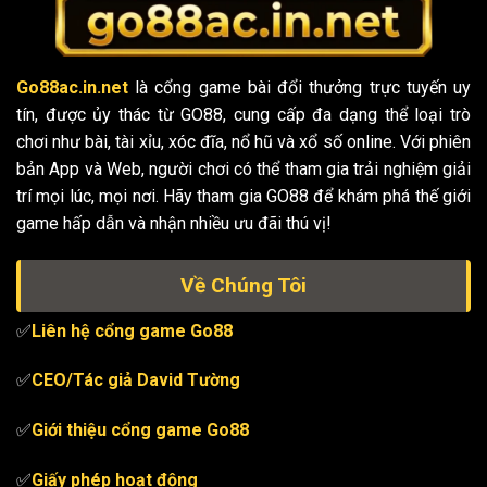
Go88ac.in.net
là cổng game bài đổi thưởng trực tuyến uy
tín, được ủy thác từ GO88, cung cấp đa dạng thể loại trò
chơi như bài, tài xỉu, xóc đĩa, nổ hũ và xổ số online. Với phiên
bản App và Web, người chơi có thể tham gia trải nghiệm giải
trí mọi lúc, mọi nơi. Hãy tham gia GO88 để khám phá thế giới
game hấp dẫn và nhận nhiều ưu đãi thú vị!
Về Chúng Tôi
✅
Liên hệ cổng game
Go88
✅
CEO/
Tác giả David Tường
✅
Giới thiệu cổng game
Go88
✅
Giấy phép hoạt động