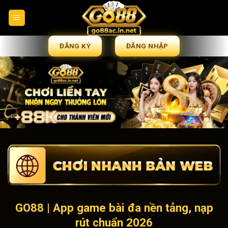
Skip
to
content
ĐĂNG KÝ
ĐĂNG NHẬP
GO88
| App game bài đa nền tảng, nạp
rút chuẩn 2026