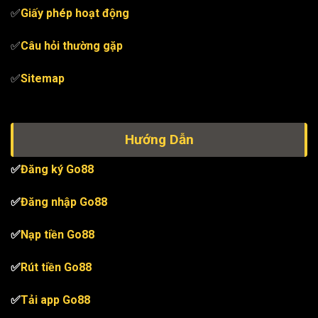
✅
Giấy phép hoạt động
✅
Câu hỏi thường gặp
✅
Sitemap
Hướng Dẫn
✅
Đăng ký Go88
✅
Đăng nhập Go88
✅
Nạp tiền Go88
✅
Rút tiền Go88
✅
Tải app Go88