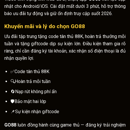
nhật cho Android/iOS. Cài đặt mất dưới 3 phút, hỗ trợ thông
báo ưu đãi tự động và giữ ổn định truy cập suốt 2026.
Khuyến mãi và lý do chọn
GO88
Ưu đãi tập trung tặng code tân thủ 88K, hoàn trả thưởng mỗi
tuần và tặng giftcode dịp sự kiện lớn. Điều kiện tham gia rõ
ràng, chỉ cần đăng ký tài khoản, xác nhận số điện thoại là đủ
nhận quyền lợi.
✅
Code tân thủ 88K
🔍
Hoàn trả mỗi tuần
🔄
Nạp rút không phí ẩn
🛡️
Bảo mật hai lớp
📌
Sự kiện nhận giftcode
GO88
luôn đồng hành cùng game thủ — đăng ký trải nghiệm