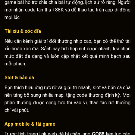
game bài hỗ trợ chia chia bài tự động, lịch sử rõ ràng. Người
mới nhận code tân thủ +88K và dễ thao tác trên app di động
mọi lúc.
Tài xỉu & xóc đĩa
Nếu cần kênh giải trí đổi thưởng nhịp cao, bạn có thể thử tài
xỉu hoặc xóc đĩa. Sảnh này tích hợp nút cược nhanh, lựa chọn
mức đặt đa dạng và luôn cập nhật kết quả minh bạch sau
mỗi phiên.
Slot & bắn cá
Bạn thích hiệu ứng rực rỡ và giải trí nhanh, slot và bắn cá của
nền tảng bổ sung nhiều map, tặng code thưởng định kỳ. Mọi
phần thưởng được cộng tức thì vào ví, thao tác rút thưởng
chỉ vài phút.
App mobile & tải game
Trước tình trạng link web dễ bị chặn, app
GO88
liên tục cập