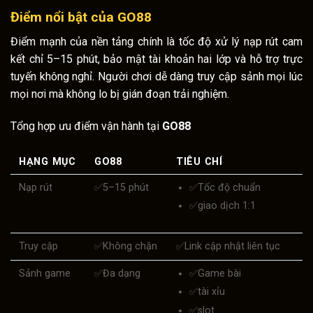
Điểm nổi bật của
GO88
Điểm mạnh của nền tảng chính là tốc độ xử lý nạp rút cam
kết chỉ 5–15 phút, bảo mật tài khoản hai lớp và hỗ trợ trực
tuyến không nghỉ. Người chơi dễ dàng truy cập sảnh mọi lúc
mọi nơi mà không lo bị gián đoạn trải nghiệm.
Tổng hợp ưu điểm vận hành tại
GO88
HẠNG MỤC
GO88
TIÊU CHÍ
Nạp rút
✅
5–15 phút
✅
Tốc độ chuẩn
✅
giao dịch 1:1
Truy cập
✅
Không chặn
✅
Link cập nhật liên tục
Sảnh game
✅
Đa dạng
✅
Game bài
✅
tài xỉu
✅
slot