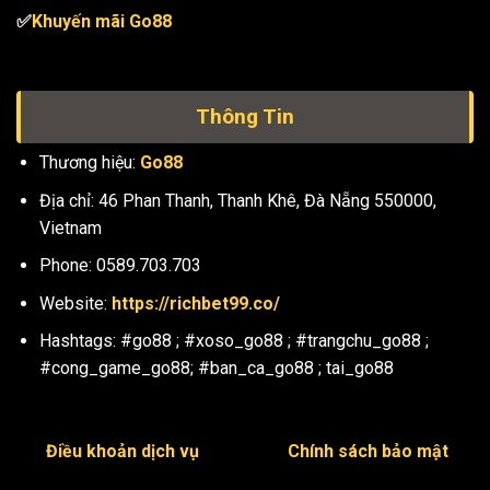
✅
Khuyến mãi Go88
Thông Tin
Thương hiệu:
Go88
Địa chỉ: 46 Phan Thanh, Thanh Khê, Đà Nẵng 550000,
Vietnam
Phone: 0589.703.703
Website:
https://richbet99.co/
Hashtags: #go88 ; #xoso_go88 ; #trangchu_go88 ;
#cong_game_go88; #ban_ca_go88 ; tai_go88
Điều khoản dịch vụ
Chính sách bảo mật