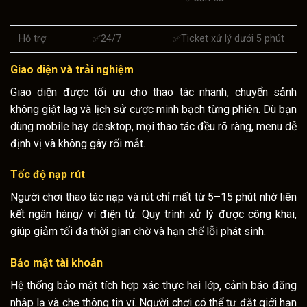
Hỗ trợ
✅
24/7
✅
Ticket xử lý dưới 5 phút
Giao diện và trải nghiệm
Giao diện được tối ưu cho thao tác nhanh, chuyển sảnh
không giật lag và lịch sử cược minh bạch từng phiên. Dù bạn
dùng mobile hay desktop, mọi thao tác đều rõ ràng, menu dễ
định vị và không gây rối mắt.
Tốc độ nạp rút
Người chơi thao tác nạp và rút chỉ mất từ 5–15 phút nhờ liên
kết ngân hàng/ ví điện tử. Quy trình xử lý được công khai,
giúp giảm tối đa thời gian chờ và hạn chế lỗi phát sinh.
Bảo mật tài khoản
Hệ thống bảo mật tích hợp xác thực hai lớp, cảnh báo đăng
nhập lạ và che thông tin ví. Người chơi có thể tự đặt giới hạn