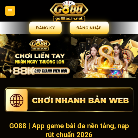
Skip
to
content
ĐĂNG KÝ
ĐĂNG NHẬP
GO88
| App game bài đa nền tảng, nạp
rút chuẩn 2026