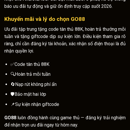
báo ưu đãi tự động và giữ ổn định truy cập suốt 2026.
Khuyến mãi và lý do chọn
GO88
Ưu đãi tập trung tặng code tân thủ 88K, hoàn trả thưởng mỗi
tuần và tặng giftcode dịp sự kiện lớn. Điều kiện tham gia rõ
ràng, chỉ cần đăng ký tài khoản, xác nhận số điện thoại là đủ
nhận quyền lợi.
✅
Code tân thủ 88K
🔍
Hoàn trả mỗi tuần
🔄
Nạp rút không phí ẩn
🛡️
Bảo mật hai lớp
📌
Sự kiện nhận giftcode
GO88
luôn đồng hành cùng game thủ — đăng ký trải nghiệm
để nhận trọn ưu đãi ngay từ hôm nay.