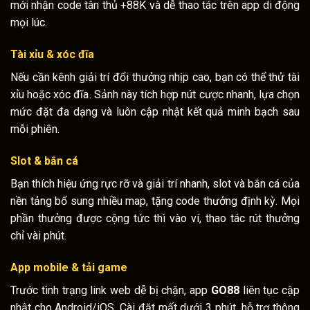
mới nhận code tân thủ +88K và dễ thao tác trên app di động
mọi lúc.
Tài xỉu & xóc đĩa
Nếu cần kênh giải trí đổi thưởng nhịp cao, bạn có thể thử tài
xỉu hoặc xóc đĩa. Sảnh này tích hợp nút cược nhanh, lựa chọn
mức đặt đa dạng và luôn cập nhật kết quả minh bạch sau
mỗi phiên.
Slot & bắn cá
Bạn thích hiệu ứng rực rỡ và giải trí nhanh, slot và bắn cá của
nền tảng bổ sung nhiều map, tặng code thưởng định kỳ. Mọi
phần thưởng được cộng tức thì vào ví, thao tác rút thưởng
chỉ vài phút.
App mobile & tải game
Trước tình trạng link web dễ bị chặn, app
GO88
liên tục cập
nhật cho Android/iOS. Cài đặt mất dưới 3 phút, hỗ trợ thông