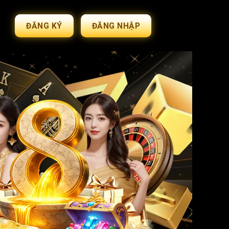
ĐĂNG KÝ
ĐĂNG NHẬP