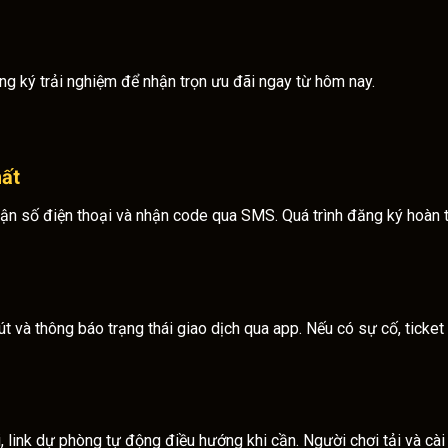
 ký trải nghiệm để nhận trọn ưu đãi ngay từ hôm nay.
ất
nhận số điện thoại và nhận code qua SMS. Quá trình đăng ký hoàn tấ
út và thông báo trạng thái giao dịch qua app. Nếu có sự cố, ticke
link dự phòng tự động điều hướng khi cần. Người chơi tải và cài 