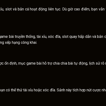
 xỉu, slot và bắn cá hoạt động liên tục. Dù giờ cao điểm, bạn v
game bài truyền thống, tài xỉu, xóc đĩa, slot quay hấp dẫn và bắ
bảng xếp hạng công khai.
c ổn định, mục game bài hỗ trợ chia chia bài tự động, lịch sử r
 bạn có thể thử tài xỉu hoặc xóc đĩa. Sảnh này tích hợp nút cược 