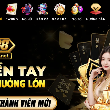
HỦ
CASINO
NỔ HŨ
BẮN CÁ
GAME BÀI
XỔ SỐ
HƯỚNG DẪN