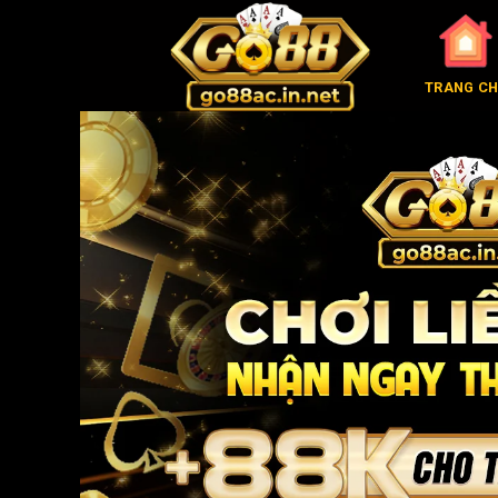
Skip
to
content
TRANG C