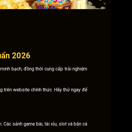
huẩn 2026
 minh bạch, đồng thời cung cấp trải nghiệm
g trên website chính thức. Hãy thử ngay để
. Các sảnh game bài, tài xỉu, slot và bắn cá