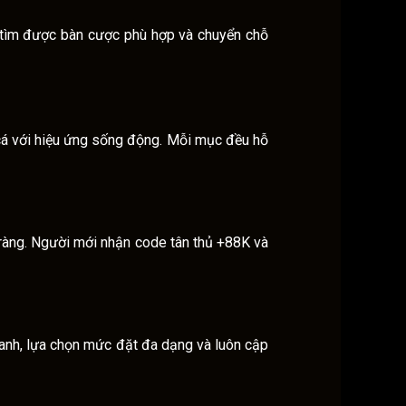
ẫn tìm được bàn cược phù hợp và chuyển chỗ
n cá với hiệu ứng sống động. Mỗi mục đều hỗ
õ ràng. Người mới nhận code tân thủ +88K và
nhanh, lựa chọn mức đặt đa dạng và luôn cập