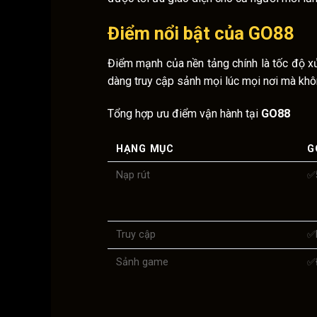
Điểm nổi bật của
GO88
Điểm mạnh của nền tảng chính là tốc độ xử 
dàng truy cập sảnh mọi lúc mọi nơi mà khôn
Tổng hợp ưu điểm vận hành tại
GO88
HẠNG MỤC
G
Nạp rút
✅
Truy cập
✅
Sảnh game
✅