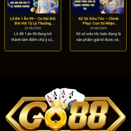
Lô Đề 1 Ăn 99 – Cơ Hội Đổi
Xổ Số Siêu Tốc – Chinh
Đời Với Tỷ Lệ Thưởng
Phục Con Số Nhận
Khủng
Thưởng Tức Thì
25/05/2026
25/05/2026
Lô đề 1 ăn 99 đang trở
Xổ số siêu tốc hiện đang là
thành tâm điểm chú ý của
sản phẩm giải trí được săn
cộng đồng ngư thủ số học
đón nhất tại các cổng
nhờ mức trả thưởng [...]
game trực tuyến nhờ tốc [...]