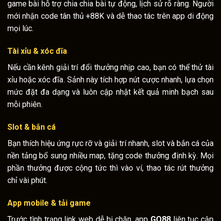
game bài hỗ trợ chia chia bài tự động, lịch sử rõ ràng. Người
mới nhận code tân thủ +88K và dễ thao tác trên app di động
mọi lúc.
Tài xỉu & xóc đĩa
Nếu cần kênh giải trí đổi thưởng nhịp cao, bạn có thể thử tài
xỉu hoặc xóc đĩa. Sảnh này tích hợp nút cược nhanh, lựa chọn
mức đặt đa dạng và luôn cập nhật kết quả minh bạch sau
mỗi phiên.
Slot & bắn cá
Bạn thích hiệu ứng rực rỡ và giải trí nhanh, slot và bắn cá của
nền tảng bổ sung nhiều map, tặng code thưởng định kỳ. Mọi
phần thưởng được cộng tức thì vào ví, thao tác rút thưởng
chỉ vài phút.
App mobile & tải game
Trước tình trạng link web dễ bị chặn, app
GO88
liên tục cập