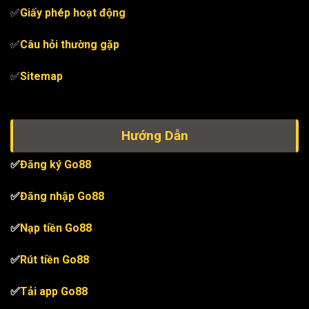
✅
Giấy phép hoạt động
✅
Câu hỏi thường gặp
✅
Sitemap
Hướng Dẫn
✅
Đăng ký Go88
✅
Đăng nhập Go88
✅
Nạp tiền Go88
✅
Rút tiền Go88
✅
Tải app Go88