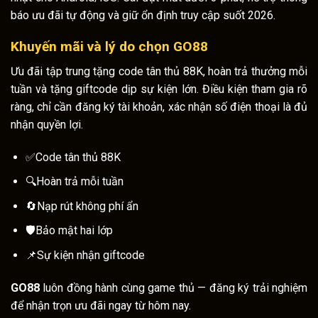
báo ưu đãi tự động và giữ ổn định truy cập suốt 2026.
Khuyến mãi và lý do chọn
GO88
Ưu đãi tập trung tặng code tân thủ 88K, hoàn trả thưởng mỗi
tuần và tặng giftcode dịp sự kiện lớn. Điều kiện tham gia rõ
ràng, chỉ cần đăng ký tài khoản, xác nhận số điện thoại là đủ
nhận quyền lợi.
✅
Code tân thủ 88K
🔍
Hoàn trả mỗi tuần
🔄
Nạp rút không phí ẩn
🛡️
Bảo mật hai lớp
📌
Sự kiện nhận giftcode
GO88
luôn đồng hành cùng game thủ — đăng ký trải nghiệm
để nhận trọn ưu đãi ngay từ hôm nay.