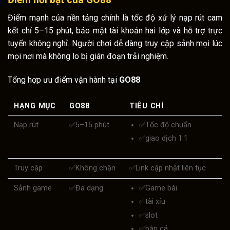
Điểm mạnh của nền tảng chính là tốc độ xử lý nạp rút cam
kết chỉ 5–15 phút, bảo mật tài khoản hai lớp và hỗ trợ trực
tuyến không nghỉ. Người chơi dễ dàng truy cập sảnh mọi lúc
mọi nơi mà không lo bị gián đoạn trải nghiệm.
Tổng hợp ưu điểm vận hành tại
GO88
HẠNG MỤC
GO88
TIÊU CHÍ
Nạp rút
✅
5–15 phút
✅
Tốc độ chuẩn
✅
giao dịch 1:1
Truy cập
✅
Không chặn
✅
Link cập nhật liên tục
Sảnh game
✅
Đa dạng
✅
Game bài
✅
tài xỉu
✅
slot
✅
bắn cá