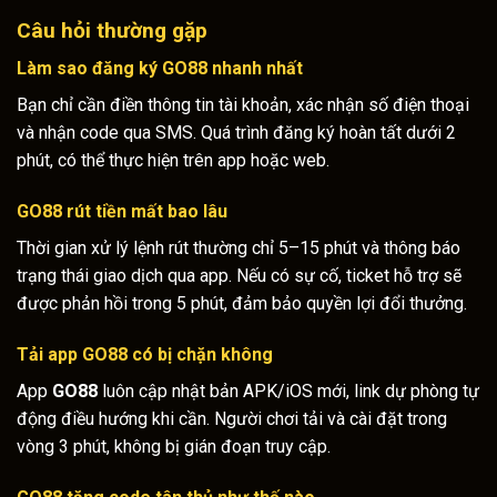
Câu hỏi thường gặp
Làm sao đăng ký
GO88
nhanh nhất
Bạn chỉ cần điền thông tin tài khoản, xác nhận số điện thoại
và nhận code qua SMS. Quá trình đăng ký hoàn tất dưới 2
phút, có thể thực hiện trên app hoặc web.
GO88
rút tiền mất bao lâu
Thời gian xử lý lệnh rút thường chỉ 5–15 phút và thông báo
trạng thái giao dịch qua app. Nếu có sự cố, ticket hỗ trợ sẽ
được phản hồi trong 5 phút, đảm bảo quyền lợi đổi thưởng.
Tải app
GO88
có bị chặn không
App
GO88
luôn cập nhật bản APK/iOS mới, link dự phòng tự
động điều hướng khi cần. Người chơi tải và cài đặt trong
vòng 3 phút, không bị gián đoạn truy cập.