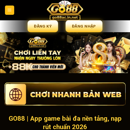
Skip
to
content
ĐĂNG KÝ
ĐĂNG NHẬP
GO88
| App game bài đa nền tảng, nạp
rút chuẩn 2026