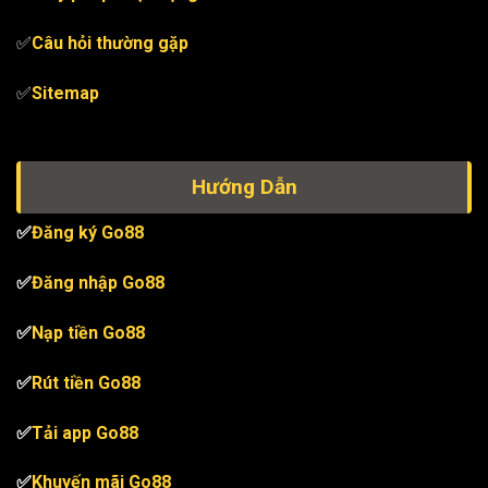
✅
Câu hỏi thường gặp
✅
Sitemap
Hướng Dẫn
✅
Đăng ký Go88
✅
Đăng nhập Go88
✅
Nạp tiền Go88
✅
Rút tiền Go88
✅
Tải app Go88
✅
Khuyến mãi Go88