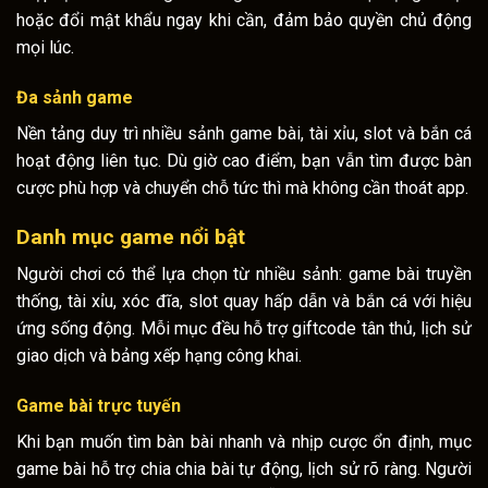
hoặc đổi mật khẩu ngay khi cần, đảm bảo quyền chủ động
mọi lúc.
Đa sảnh game
Nền tảng duy trì nhiều sảnh game bài, tài xỉu, slot và bắn cá
hoạt động liên tục. Dù giờ cao điểm, bạn vẫn tìm được bàn
cược phù hợp và chuyển chỗ tức thì mà không cần thoát app.
Danh mục game nổi bật
Người chơi có thể lựa chọn từ nhiều sảnh: game bài truyền
thống, tài xỉu, xóc đĩa, slot quay hấp dẫn và bắn cá với hiệu
ứng sống động. Mỗi mục đều hỗ trợ giftcode tân thủ, lịch sử
giao dịch và bảng xếp hạng công khai.
Game bài trực tuyến
Khi bạn muốn tìm bàn bài nhanh và nhịp cược ổn định, mục
game bài hỗ trợ chia chia bài tự động, lịch sử rõ ràng. Người