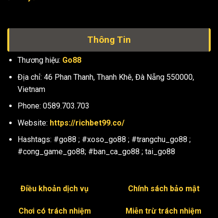
Thông Tin
Thương hiệu:
Go88
Địa chỉ: 46 Phan Thanh, Thanh Khê, Đà Nẵng 550000,
Vietnam
Phone: 0589.703.703
Website:
https://richbet99.co/
Hashtags: #go88 ; #xoso_go88 ; #trangchu_go88 ;
#cong_game_go88; #ban_ca_go88 ; tai_go88
Điều khoản dịch vụ
Chính sách bảo mật
Chơi có trách nhiệm
Miễn trừ trách nhiệm