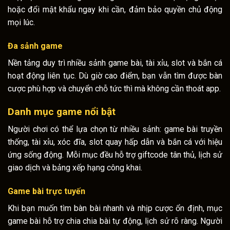
hoặc đổi mật khẩu ngay khi cần, đảm bảo quyền chủ động
mọi lúc.
Đa sảnh game
Nền tảng duy trì nhiều sảnh game bài, tài xỉu, slot và bắn cá
hoạt động liên tục. Dù giờ cao điểm, bạn vẫn tìm được bàn
cược phù hợp và chuyển chỗ tức thì mà không cần thoát app.
Danh mục game nổi bật
Người chơi có thể lựa chọn từ nhiều sảnh: game bài truyền
thống, tài xỉu, xóc đĩa, slot quay hấp dẫn và bắn cá với hiệu
ứng sống động. Mỗi mục đều hỗ trợ giftcode tân thủ, lịch sử
giao dịch và bảng xếp hạng công khai.
Game bài trực tuyến
Khi bạn muốn tìm bàn bài nhanh và nhịp cược ổn định, mục
game bài hỗ trợ chia chia bài tự động, lịch sử rõ ràng. Người