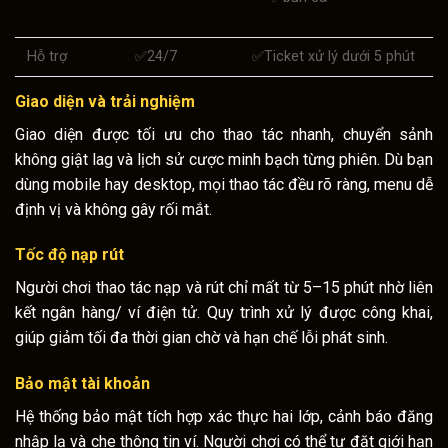
Hỗ trợ
✅
24/7
✅
Ticket xử lý dưới 5 phút
Giao diện và trải nghiệm
Giao diện được tối ưu cho thao tác nhanh, chuyển sảnh
không giật lag và lịch sử cược minh bạch từng phiên. Dù bạn
dùng mobile hay desktop, mọi thao tác đều rõ ràng, menu dễ
định vị và không gây rối mắt.
Tốc độ nạp rút
Người chơi thao tác nạp và rút chỉ mất từ 5–15 phút nhờ liên
kết ngân hàng/ ví điện tử. Quy trình xử lý được công khai,
giúp giảm tối đa thời gian chờ và hạn chế lỗi phát sinh.
Bảo mật tài khoản
Hệ thống bảo mật tích hợp xác thực hai lớp, cảnh báo đăng
nhập lạ và che thông tin ví. Người chơi có thể tự đặt giới hạn