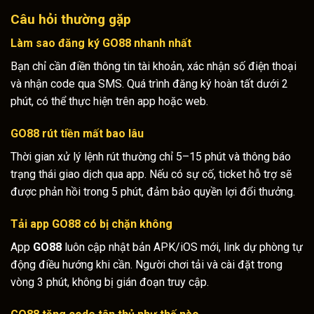
Câu hỏi thường gặp
Làm sao đăng ký
GO88
nhanh nhất
Bạn chỉ cần điền thông tin tài khoản, xác nhận số điện thoại
và nhận code qua SMS. Quá trình đăng ký hoàn tất dưới 2
phút, có thể thực hiện trên app hoặc web.
GO88
rút tiền mất bao lâu
Thời gian xử lý lệnh rút thường chỉ 5–15 phút và thông báo
trạng thái giao dịch qua app. Nếu có sự cố, ticket hỗ trợ sẽ
được phản hồi trong 5 phút, đảm bảo quyền lợi đổi thưởng.
Tải app
GO88
có bị chặn không
App
GO88
luôn cập nhật bản APK/iOS mới, link dự phòng tự
động điều hướng khi cần. Người chơi tải và cài đặt trong
vòng 3 phút, không bị gián đoạn truy cập.