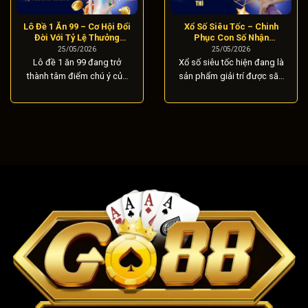
Lô Đề 1 Ăn 99 – Cơ Hội Đổi
Xổ Số Siêu Tốc – Chinh
Đời Với Tỷ Lệ Thưởng
Phục Con Số Nhận
Khủng
Thưởng Tức Thì
25/05/2026
25/05/2026
Lô đề 1 ăn 99 đang trở
Xổ số siêu tốc hiện đang là
thành tâm điểm chú ý của
sản phẩm giải trí được săn
cộng đồng ngư thủ số học
đón nhất tại các cổng
nhờ mức trả thưởng [...]
game trực tuyến nhờ tốc [...]