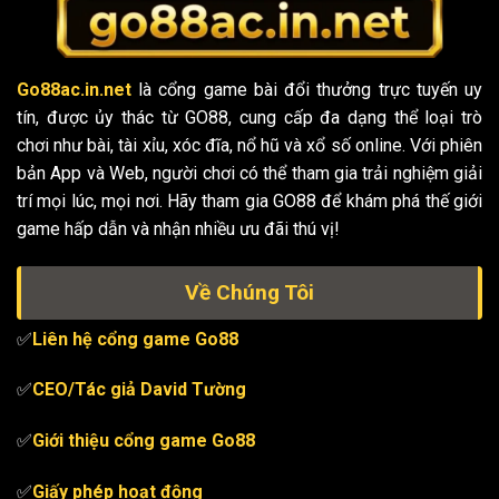
Go88ac.in.net
là cổng game bài đổi thưởng trực tuyến uy
tín, được ủy thác từ GO88, cung cấp đa dạng thể loại trò
chơi như bài, tài xỉu, xóc đĩa, nổ hũ và xổ số online. Với phiên
bản App và Web, người chơi có thể tham gia trải nghiệm giải
trí mọi lúc, mọi nơi. Hãy tham gia GO88 để khám phá thế giới
game hấp dẫn và nhận nhiều ưu đãi thú vị!
Về Chúng Tôi
✅
Liên hệ cổng game
Go88
✅
CEO/
Tác giả David Tường
✅
Giới thiệu cổng game
Go88
✅
Giấy phép hoạt động