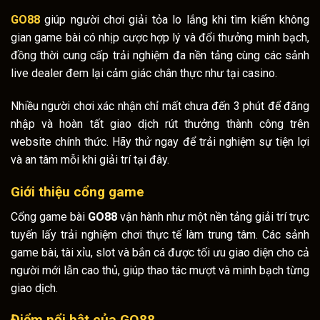
GO88
giúp người chơi giải tỏa lo lắng khi tìm kiếm không
gian game bài có nhịp cược hợp lý và đổi thưởng minh bạch,
đồng thời cung cấp trải nghiệm đa nền tảng cùng các sảnh
live dealer đem lại cảm giác chân thực như tại casino.
Nhiều người chơi xác nhận chỉ mất chưa đến 3 phút để đăng
nhập và hoàn tất giao dịch rút thưởng thành công trên
website chính thức. Hãy thử ngay để trải nghiệm sự tiện lợi
và an tâm mỗi khi giải trí tại đây.
Giới thiệu cổng game
Cổng game bài
GO88
vận hành như một nền tảng giải trí trực
tuyến lấy trải nghiệm chơi thực tế làm trung tâm. Các sảnh
game bài, tài xỉu, slot và bắn cá được tối ưu giao diện cho cả
người mới lẫn cao thủ, giúp thao tác mượt và minh bạch từng
giao dịch.
Điểm nổi bật của
GO88