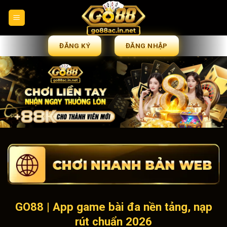
Skip
to
content
ĐĂNG KÝ
ĐĂNG NHẬP
GO88
| App game bài đa nền tảng, nạp
rút chuẩn 2026