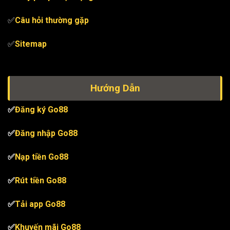
✅
Câu hỏi thường gặp
✅
Sitemap
Hướng Dẫn
✅
Đăng ký Go88
✅
Đăng nhập Go88
✅
Nạp tiền Go88
✅
Rút tiền Go88
✅
Tải app Go88
✅
Khuyến mãi Go88