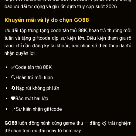
báo ưu đãi tự động và giữ ổn định truy cập suốt 2026.
Khuyến mãi và lý do chọn
GO88
Ưu đãi tập trung tặng code tân thủ 88K, hoàn trả thưởng mỗi
tuần và tặng giftcode dịp sự kiện lớn. Điều kiện tham gia rõ
ràng, chỉ cần đăng ký tài khoản, xác nhận số điện thoại là đủ
nhận quyền lợi.
✅
Code tân thủ 88K
🔍
Hoàn trả mỗi tuần
🔄
Nạp rút không phí ẩn
🛡️
Bảo mật hai lớp
📌
Sự kiện nhận giftcode
GO88
luôn đồng hành cùng game thủ — đăng ký trải nghiệm
để nhận trọn ưu đãi ngay từ hôm nay.