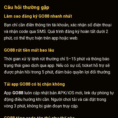
Câu hỏi thường gặp
Làm sao đăng ký
GO88
nhanh nhất
Bạn chỉ cần điền thông tin tài khoản, xác nhận số điện thoại
và nhận code qua SMS. Quá trình đăng ký hoàn tất dưới 2
phút, có thể thực hiện trên app hoặc web.
GO88
rút tiền mất bao lâu
Thời gian xử lý lệnh rút thường chỉ 5–15 phút và thông báo
trạng thái giao dịch qua app. Nếu có sự cố, ticket hỗ trợ sẽ
được phản hồi trong 5 phút, đảm bảo quyền lợi đổi thưởng.
Tải app
GO88
có bị chặn không
App
GO88
luôn cập nhật bản APK/iOS mới, link dự phòng tự
động điều hướng khi cần. Người chơi tải và cài đặt trong
vòng 3 phút, không bị gián đoạn truy cập.