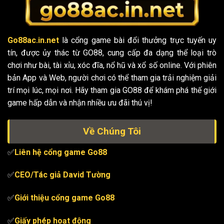
Go88ac.in.net
là cổng game bài đổi thưởng trực tuyến uy
tín, được ủy thác từ GO88, cung cấp đa dạng thể loại trò
chơi như bài, tài xỉu, xóc đĩa, nổ hũ và xổ số online. Với phiên
bản App và Web, người chơi có thể tham gia trải nghiệm giải
trí mọi lúc, mọi nơi. Hãy tham gia GO88 để khám phá thế giới
game hấp dẫn và nhận nhiều ưu đãi thú vị!
Về Chúng Tôi
✅
Liên hệ cổng game
Go88
✅
CEO/
Tác giả David Tường
✅
Giới thiệu cổng game
Go88
✅
Giấy phép hoạt động