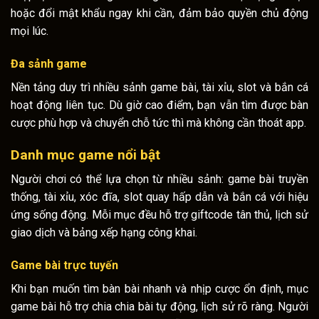
hoặc đổi mật khẩu ngay khi cần, đảm bảo quyền chủ động
mọi lúc.
Đa sảnh game
Nền tảng duy trì nhiều sảnh game bài, tài xỉu, slot và bắn cá
hoạt động liên tục. Dù giờ cao điểm, bạn vẫn tìm được bàn
cược phù hợp và chuyển chỗ tức thì mà không cần thoát app.
Danh mục game nổi bật
Người chơi có thể lựa chọn từ nhiều sảnh: game bài truyền
thống, tài xỉu, xóc đĩa, slot quay hấp dẫn và bắn cá với hiệu
ứng sống động. Mỗi mục đều hỗ trợ giftcode tân thủ, lịch sử
giao dịch và bảng xếp hạng công khai.
Game bài trực tuyến
Khi bạn muốn tìm bàn bài nhanh và nhịp cược ổn định, mục
game bài hỗ trợ chia chia bài tự động, lịch sử rõ ràng. Người