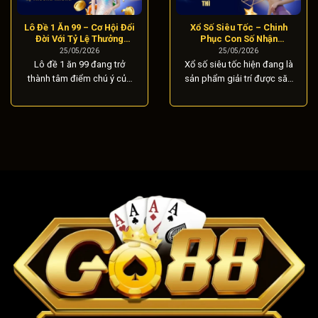
Lô Đề 1 Ăn 99 – Cơ Hội Đổi
Xổ Số Siêu Tốc – Chinh
Đời Với Tỷ Lệ Thưởng
Phục Con Số Nhận
Khủng
Thưởng Tức Thì
25/05/2026
25/05/2026
Lô đề 1 ăn 99 đang trở
Xổ số siêu tốc hiện đang là
thành tâm điểm chú ý của
sản phẩm giải trí được săn
cộng đồng ngư thủ số học
đón nhất tại các cổng
nhờ mức trả thưởng [...]
game trực tuyến nhờ tốc [...]