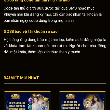
GO88
tặng code tân thủ như thế nào
Code tân thủ giá trị 88K được gửi qua SMS hoặc mục
Khuyến mãi khi đăng ký mới. Chỉ cần xác nhận tài khoản là
bạn nhận ngay code dùng trong mọi sảnh.
GO88
bảo vệ tài khoản ra sao
Hệ thống ứng dụng bảo mật hai lớp, kiểm soát đăng nhập lạ
và khóa tạm tài khoản nếu có rủi ro. Người chơi chủ động
đổi mật khẩu, thêm lớp xác thực theo ý muốn.
BÀI VIẾT MỚI NHẤT