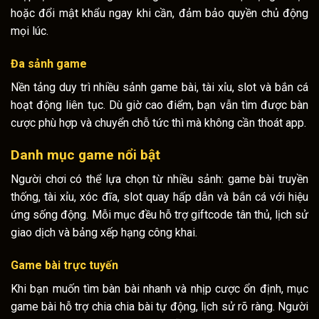
hoặc đổi mật khẩu ngay khi cần, đảm bảo quyền chủ động
mọi lúc.
Đa sảnh game
Nền tảng duy trì nhiều sảnh game bài, tài xỉu, slot và bắn cá
hoạt động liên tục. Dù giờ cao điểm, bạn vẫn tìm được bàn
cược phù hợp và chuyển chỗ tức thì mà không cần thoát app.
Danh mục game nổi bật
Người chơi có thể lựa chọn từ nhiều sảnh: game bài truyền
thống, tài xỉu, xóc đĩa, slot quay hấp dẫn và bắn cá với hiệu
ứng sống động. Mỗi mục đều hỗ trợ giftcode tân thủ, lịch sử
giao dịch và bảng xếp hạng công khai.
Game bài trực tuyến
Khi bạn muốn tìm bàn bài nhanh và nhịp cược ổn định, mục
game bài hỗ trợ chia chia bài tự động, lịch sử rõ ràng. Người