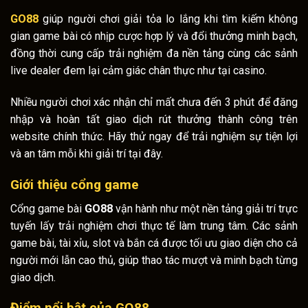
GO88
giúp người chơi giải tỏa lo lắng khi tìm kiếm không
gian game bài có nhịp cược hợp lý và đổi thưởng minh bạch,
đồng thời cung cấp trải nghiệm đa nền tảng cùng các sảnh
live dealer đem lại cảm giác chân thực như tại casino.
Nhiều người chơi xác nhận chỉ mất chưa đến 3 phút để đăng
nhập và hoàn tất giao dịch rút thưởng thành công trên
website chính thức. Hãy thử ngay để trải nghiệm sự tiện lợi
và an tâm mỗi khi giải trí tại đây.
Giới thiệu cổng game
Cổng game bài
GO88
vận hành như một nền tảng giải trí trực
tuyến lấy trải nghiệm chơi thực tế làm trung tâm. Các sảnh
game bài, tài xỉu, slot và bắn cá được tối ưu giao diện cho cả
người mới lẫn cao thủ, giúp thao tác mượt và minh bạch từng
giao dịch.
Điểm nổi bật của
GO88