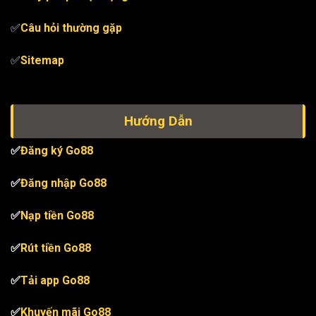
✅
Câu hỏi thường gặp
✅
Sitemap
Hướng Dẫn
✅
Đăng ký Go88
✅
Đăng nhập Go88
✅
Nạp tiền Go88
✅
Rút tiền Go88
✅
Tải app Go88
✅
Khuyến mãi Go88