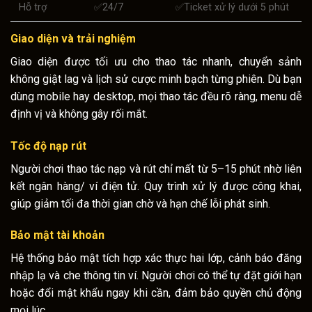
Hỗ trợ
✅
24/7
✅
Ticket xử lý dưới 5 phút
Giao diện và trải nghiệm
Giao diện được tối ưu cho thao tác nhanh, chuyển sảnh
không giật lag và lịch sử cược minh bạch từng phiên. Dù bạn
dùng mobile hay desktop, mọi thao tác đều rõ ràng, menu dễ
định vị và không gây rối mắt.
Tốc độ nạp rút
Người chơi thao tác nạp và rút chỉ mất từ 5–15 phút nhờ liên
kết ngân hàng/ ví điện tử. Quy trình xử lý được công khai,
giúp giảm tối đa thời gian chờ và hạn chế lỗi phát sinh.
Bảo mật tài khoản
Hệ thống bảo mật tích hợp xác thực hai lớp, cảnh báo đăng
nhập lạ và che thông tin ví. Người chơi có thể tự đặt giới hạn
hoặc đổi mật khẩu ngay khi cần, đảm bảo quyền chủ động
mọi lúc.