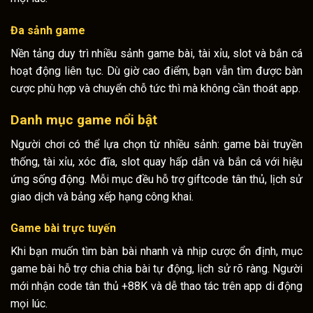
Đa sảnh game
Nền tảng duy trì nhiều sảnh game bài, tài xỉu, slot và bắn cá
hoạt động liên tục. Dù giờ cao điểm, bạn vẫn tìm được bàn
cược phù hợp và chuyển chỗ tức thì mà không cần thoát app.
Danh mục game nổi bật
Người chơi có thể lựa chọn từ nhiều sảnh: game bài truyền
thống, tài xỉu, xóc đĩa, slot quay hấp dẫn và bắn cá với hiệu
ứng sống động. Mỗi mục đều hỗ trợ giftcode tân thủ, lịch sử
giao dịch và bảng xếp hạng công khai.
Game bài trực tuyến
Khi bạn muốn tìm bàn bài nhanh và nhịp cược ổn định, mục
game bài hỗ trợ chia chia bài tự động, lịch sử rõ ràng. Người
mới nhận code tân thủ +88K và dễ thao tác trên app di động
mọi lúc.