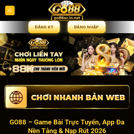
Skip
to
content
ĐĂNG KÝ
ĐĂNG NHẬP
GO88
– Game Bài Trực Tuyến, App Đa
Nền Tảng & Nạp Rút 2026