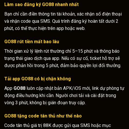
Làm sao đăng ký
GO88
nhanh nhất
Bạn chỉ cần điền thông tin tài khoản, xác nhận số điện thoại
và nhận code qua SMS. Quá trình đăng ký hoàn tất dưới 2
phút, có thể thực hiện trên app hoặc web.
GO88
rút tiền mất bao lâu
Thời gian xử lý lệnh rút thường chỉ 5–15 phút và thông báo
trạng thái giao dịch qua app. Nếu có sự cố, ticket hỗ trợ sẽ
được phản hồi trong 5 phút, đảm bảo quyền lợi đổi thưởng.
Tải app
GO88
có bị chặn không
App
GO88
luôn cập nhật bản APK/iOS mới, link dự phòng tự
động điều hướng khi cần. Người chơi tải và cài đặt trong
vòng 3 phút, không bị gián đoạn truy cập.
GO88
tặng code tân thủ như thế nào
Code tân thủ giá trị 88K được gửi qua SMS hoặc mục